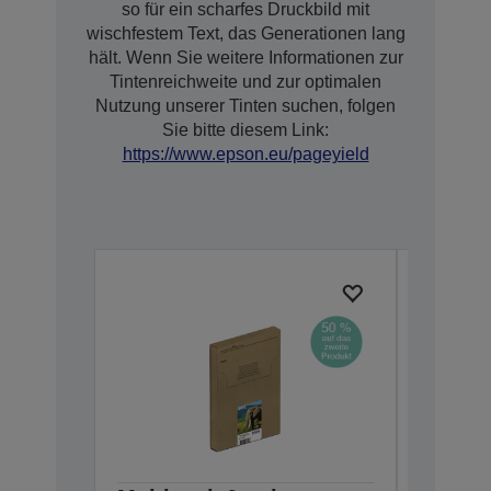
so für ein scharfes Druckbild mit
wischfestem Text, das Generationen lang
hält. Wenn Sie weitere Informationen zur
Tintenreichweite und zur optimalen
Nutzung unserer Tinten suchen, folgen
Sie bitte diesem Link:
https://www.epson.eu/pageyield