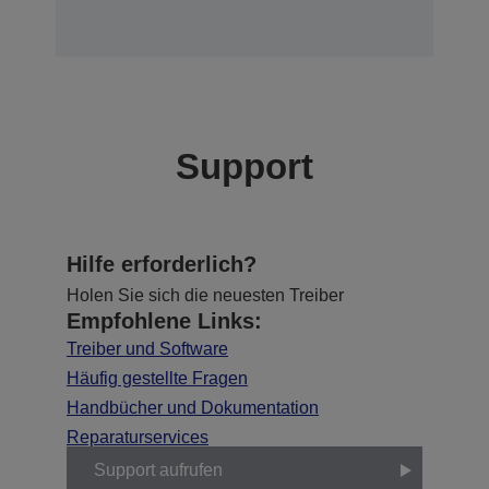
Support
Hilfe erforderlich?
Holen Sie sich die neuesten Treiber
Empfohlene Links:
Treiber und Software
Häufig gestellte Fragen
Handbücher und Dokumentation
Reparaturservices
Support aufrufen