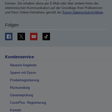
können. Sie erhalten diese per E-Mail oder über andere Arten der
elektronischen Kommunikation auf der Grundlage Ihrer Präferenzen
und Ihres Online-Verhaltens gemäß der
Epson Datenschutzrichtlinie
.
Folgen
Kundenservice
Neueste Angebote
Sparen mit Epson
Produktregistrierung
Rücksendung
Garantieprüfung
CoverPlus- Registrierung
Kontakt