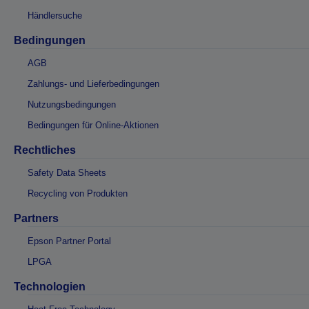
Händlersuche
Bedingungen
AGB
Zahlungs- und Lieferbedingungen
Nutzungsbedingungen
Bedingungen für Online-Aktionen
Rechtliches
Safety Data Sheets
Recycling von Produkten
Partners
Epson Partner Portal
LPGA
Technologien