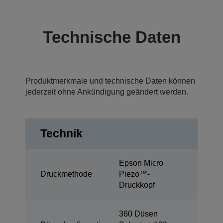
Technische Daten
Produktmerkmale und technische Daten können
jederzeit ohne Ankündigung geändert werden.
Technik
Epson Micro
Druckmethode
Piezo™-
Druckkopf
360 Düsen