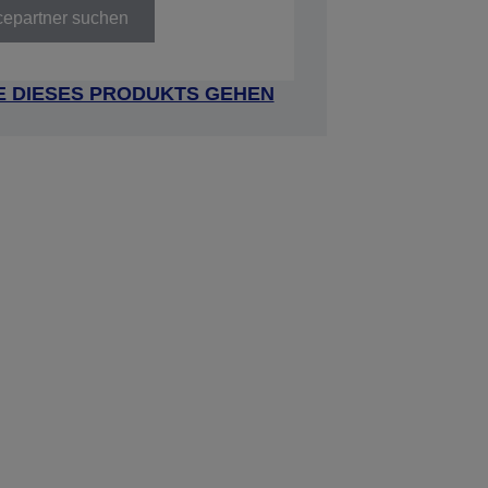
cepartner suchen
E DIESES PRODUKTS GEHEN