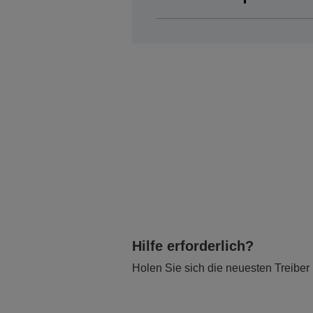
Hilfe erforderlich?
Holen Sie sich die neuesten Treiber