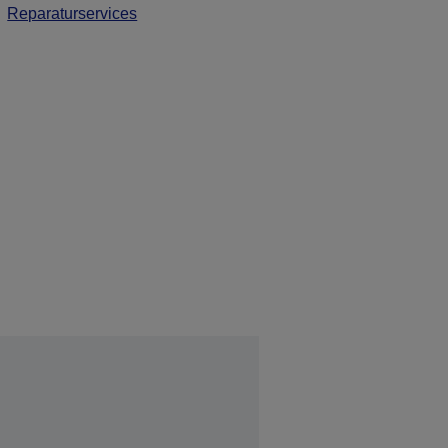
Reparaturservices