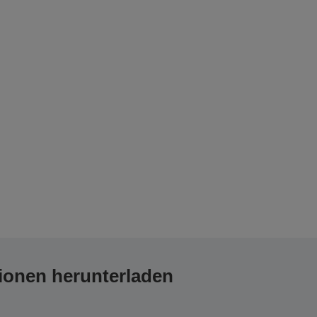
ionen herunterladen