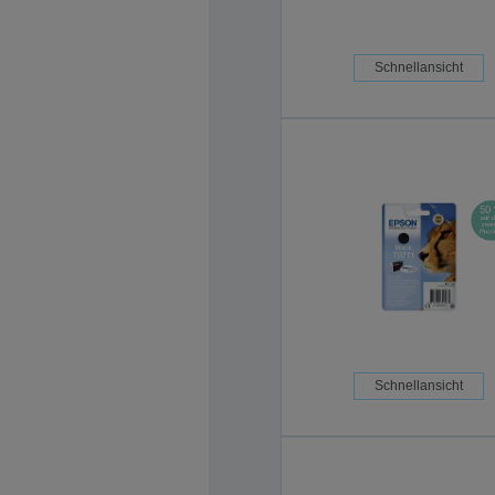
Schnellansicht
Schnellansicht