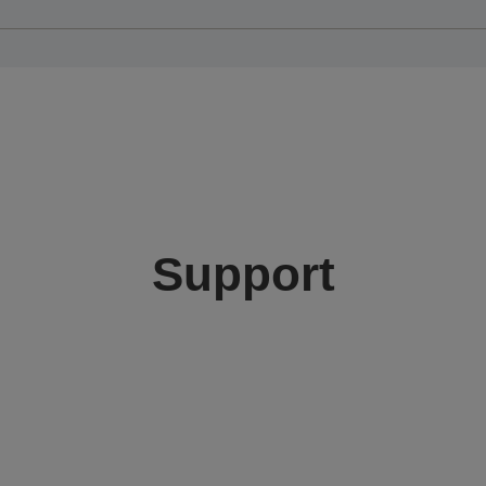
Support