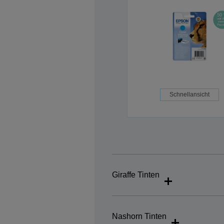
Schnellansicht
Giraffe Tinten
Nashorn Tinten