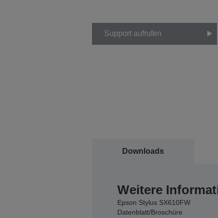
Support aufrufen
Downloads
Weitere Informat
Epson Stylus SX610FW
Datenblatt/Broschüre