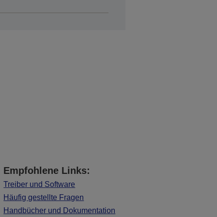
Empfohlene Links:
Treiber und Software
Häufig gestellte Fragen
Handbücher und Dokumentation