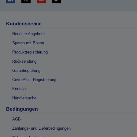
Kundenservice
Neueste Angebote
Sparen mit Epson
Produktregistrierung
Rücksendung
Garantieprüfung
CoverPlus- Registrierung
Kontakt
Händlersuche
Bedingungen
AGB
Zahlungs- und Lieferbedingungen