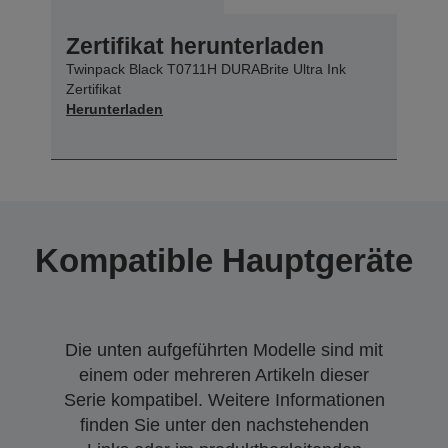
Zertifikat herunterladen
Twinpack Black T0711H DURABrite Ultra Ink
Zertifikat
Herunterladen
Kompatible Hauptgeräte
Die unten aufgeführten Modelle sind mit
einem oder mehreren Artikeln dieser
Serie kompatibel. Weitere Informationen
finden Sie unter den nachstehenden