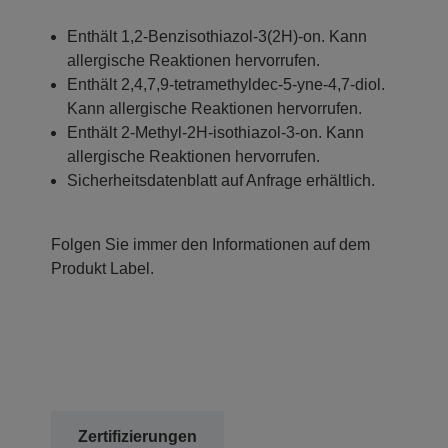
Enthält 1,2-Benzisothiazol-3(2H)-on. Kann
allergische Reaktionen hervorrufen.
Enthält 2,4,7,9-tetramethyldec-5-yne-4,7-diol.
Kann allergische Reaktionen hervorrufen.
Enthält 2-Methyl-2H-isothiazol-3-on. Kann
allergische Reaktionen hervorrufen.
Sicherheitsdatenblatt auf Anfrage erhältlich.
Folgen Sie immer den Informationen auf dem
Produkt Label.
Zertifizierungen