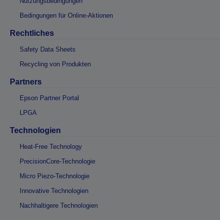
Nutzungsbedingungen
Bedingungen für Online-Aktionen
Rechtliches
Safety Data Sheets
Recycling von Produkten
Partners
Epson Partner Portal
LPGA
Technologien
Heat-Free Technology
PrecisionCore-Technologie
Micro Piezo-Technologie
Innovative Technologien
Nachhaltigere Technologien