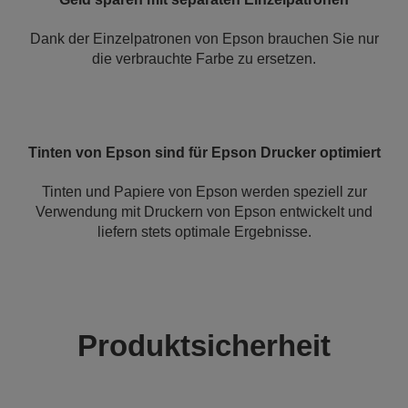
Dank der Einzelpatronen von Epson brauchen Sie nur
die verbrauchte Farbe zu ersetzen.
Tinten von Epson sind für Epson Drucker optimiert
Tinten und Papiere von Epson werden speziell zur
Verwendung mit Druckern von Epson entwickelt und
liefern stets optimale Ergebnisse.
Produktsicherheit