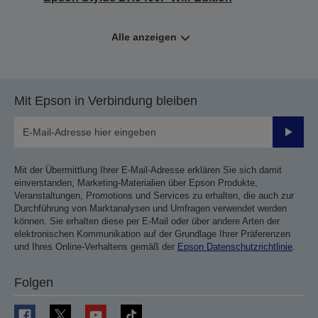
Alle anzeigen
Mit Epson in Verbindung bleiben
Sende
Mit der Übermittlung Ihrer E-Mail-Adresse erklären Sie sich damit
einverstanden, Marketing-Materialien über Epson Produkte,
Veranstaltungen, Promotions und Services zu erhalten, die auch zur
Durchführung von Marktanalysen und Umfragen verwendet werden
können. Sie erhalten diese per E-Mail oder über andere Arten der
elektronischen Kommunikation auf der Grundlage Ihrer Präferenzen
und Ihres Online-Verhaltens gemäß der
Epson Datenschutzrichtlinie
.
Folgen