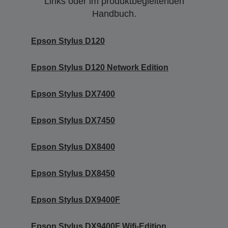
Links oder im produktbegleitenden
Handbuch.
Epson Stylus D120
Epson Stylus D120 Network Edition
Epson Stylus DX7400
Epson Stylus DX7450
Epson Stylus DX8400
Epson Stylus DX8450
Epson Stylus DX9400F
Epson Stylus DX9400F Wifi-Edition