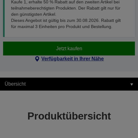
Kaufe 1, erhalte 50 % Rabatt auf den zweiten Artikel bei
teilnahmeberechtigten Produkten. Der Rabatt gilt nur für
den günstigsten Artikel.
Dieses Angebot ist gültig bis zum 30.08.2026. Rabatt gilt
für maximal 3 Einheiten pro Produkt und Bestellung.
Jetzt kaufen
Verfügbarkeit in Ihrer Nähe
Übersicht
Produktübersicht