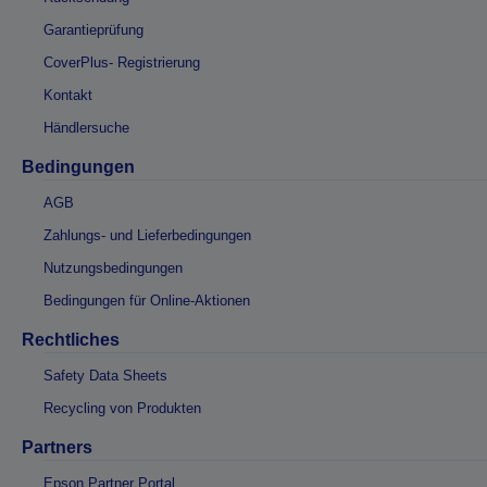
Garantieprüfung
CoverPlus- Registrierung
Kontakt
Händlersuche
Bedingungen
AGB
Zahlungs- und Lieferbedingungen
Nutzungsbedingungen
Bedingungen für Online-Aktionen
Rechtliches
Safety Data Sheets
Recycling von Produkten
Partners
Epson Partner Portal