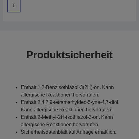
L
Produktsicherheit
Enthält 1,2-Benzisothiazol-3(2H)-on. Kann
allergische Reaktionen hervorrufen.
Enthält 2,4,7,9-tetramethyldec-5-yne-4,7-diol.
Kann allergische Reaktionen hervorrufen.
Enthält 2-Methyl-2H-isothiazol-3-on. Kann
allergische Reaktionen hervorrufen.
Sicherheitsdatenblatt auf Anfrage erhältlich.