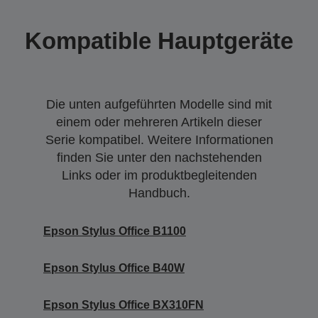
Kompatible Hauptgeräte
Die unten aufgeführten Modelle sind mit
einem oder mehreren Artikeln dieser
Serie kompatibel. Weitere Informationen
finden Sie unter den nachstehenden
Links oder im produktbegleitenden
Handbuch.
Epson Stylus Office B1100
Epson Stylus Office B40W
Epson Stylus Office BX310FN