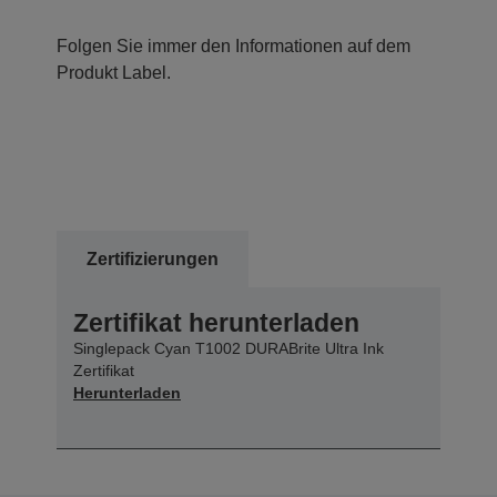
Folgen Sie immer den Informationen auf dem
Produkt Label.
Zertifizierungen
Zertifikat herunterladen
Singlepack Cyan T1002 DURABrite Ultra Ink
Zertifikat
Herunterladen