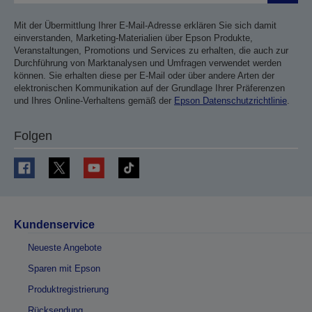
Mit der Übermittlung Ihrer E-Mail-Adresse erklären Sie sich damit
einverstanden, Marketing-Materialien über Epson Produkte,
Veranstaltungen, Promotions und Services zu erhalten, die auch zur
Durchführung von Marktanalysen und Umfragen verwendet werden
können. Sie erhalten diese per E-Mail oder über andere Arten der
elektronischen Kommunikation auf der Grundlage Ihrer Präferenzen
und Ihres Online-Verhaltens gemäß der
Epson Datenschutzrichtlinie
.
Folgen
Kundenservice
Neueste Angebote
Sparen mit Epson
Produktregistrierung
Rücksendung