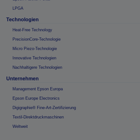
LPGA
Technologien
Heat-Free Technology
PrecisionCore-Technologie
Micro Piezo-Technologie
Innovative Technologien
Nachhaltigere Technologien
Unternehmen
Management Epson Europa
Epson Europe Electronics
Digigraphie® Fine-Art-Zertifizierung
Textil-Direktdruckmaschinen
Weltweit