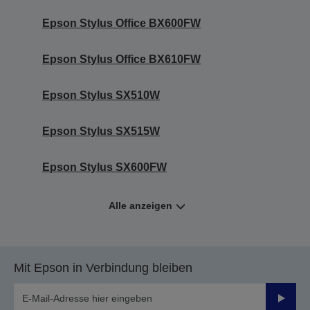
Epson Stylus Office BX600FW
Epson Stylus Office BX610FW
Epson Stylus SX510W
Epson Stylus SX515W
Epson Stylus SX600FW
Alle anzeigen
Mit Epson in Verbindung bleiben
Sende