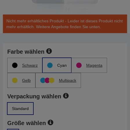
Nicht mehr erhältliches Produkt - Leider ist dieses Produkt nicht
mehr erhältlich. Weitere Angebote finden Sie unten.
Farbe wählen
Schwarz
Cyan
Magenta
Gelb
Multipack
Verpackung wählen
Standard
Größe wählen