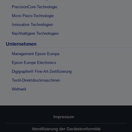
PrecisionCore-Technologie
Micro Piezo-Technologie
Innovative Technologien
Nachhaltigere Technologien
Unternehmen
Management Epson Europa
Epson Europe Electronics
Digigraphie® Fine-Art-Zertifizierung
Textil-Direktdruckmaschinen
Weltweit
Impressum
Identifizierung der Gerätekonformität