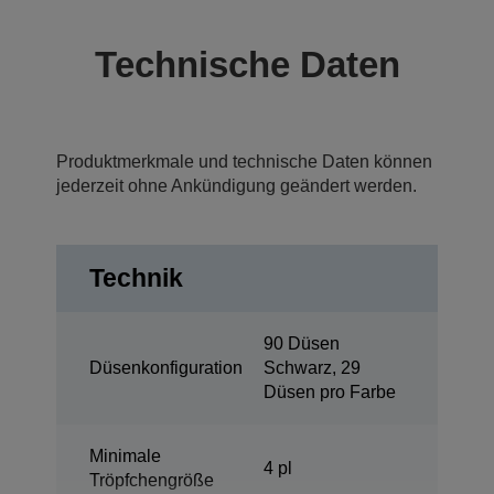
Technische Daten
Produktmerkmale und technische Daten können
jederzeit ohne Ankündigung geändert werden.
Technik
90 Düsen
Düsenkonfiguration
Schwarz, 29
Düsen pro Farbe
Minimale
4 pl
Tröpfchengröße