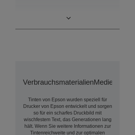
DURABrite™
Tintentechnologie
Ultra
Verbrauchsmaterialien
Medien
Tinten von Epson wurden speziell für
Drucker von Epson entwickelt und sorgen
so für ein scharfes Druckbild mit
wischfestem Text, das Generationen lang
hält. Wenn Sie weitere Informationen zur
Tintenreichweite und zur optimalen