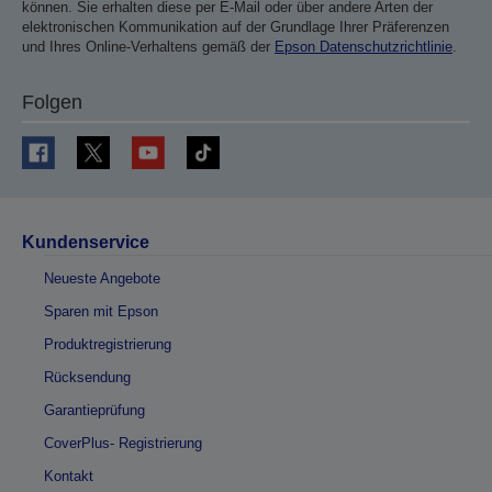
können. Sie erhalten diese per E-Mail oder über andere Arten der
elektronischen Kommunikation auf der Grundlage Ihrer Präferenzen
und Ihres Online-Verhaltens gemäß der
Epson Datenschutzrichtlinie
.
Folgen
Kundenservice
Neueste Angebote
Sparen mit Epson
Produktregistrierung
Rücksendung
Garantieprüfung
CoverPlus- Registrierung
Kontakt