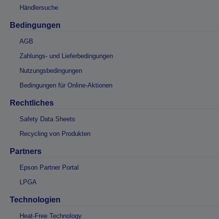
Händlersuche
Bedingungen
AGB
Zahlungs- und Lieferbedingungen
Nutzungsbedingungen
Bedingungen für Online-Aktionen
Rechtliches
Safety Data Sheets
Recycling von Produkten
Partners
Epson Partner Portal
LPGA
Technologien
Heat-Free Technology