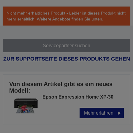
Nicht mehr erhältliches Produkt - Leider ist dieses Produkt nicht
mehr erhältlich. Weitere Angebote finden Sie unten.
Servicepartner suchen
ZUR SUPPORTSEITE DIESES PRODUKTS GEHEN
Von diesem Artikel gibt es ein neues
Modell:
Epson Expression Home XP-30
Mehr erfahren