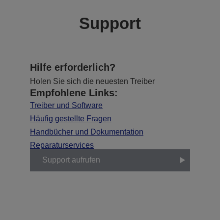
Support
Hilfe erforderlich?
Holen Sie sich die neuesten Treiber
Empfohlene Links:
Treiber und Software
Häufig gestellte Fragen
Handbücher und Dokumentation
Reparaturservices
Support aufrufen