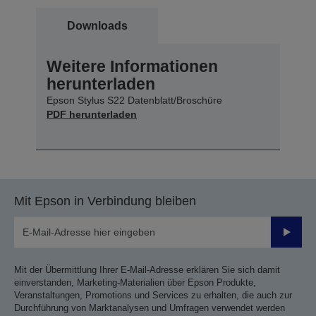
Downloads
Weitere Informationen
herunterladen
Epson Stylus S22 Datenblatt/Broschüre
PDF herunterladen
Mit Epson in Verbindung bleiben
Sende
Mit der Übermittlung Ihrer E-Mail-Adresse erklären Sie sich damit
einverstanden, Marketing-Materialien über Epson Produkte,
Veranstaltungen, Promotions und Services zu erhalten, die auch zur
Durchführung von Marktanalysen und Umfragen verwendet werden