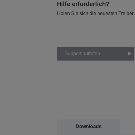
Hilfe erforderlich?
Holen Sie sich die neuesten Treiber
Support aufrufen
Downloads