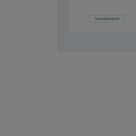
Schnellansicht