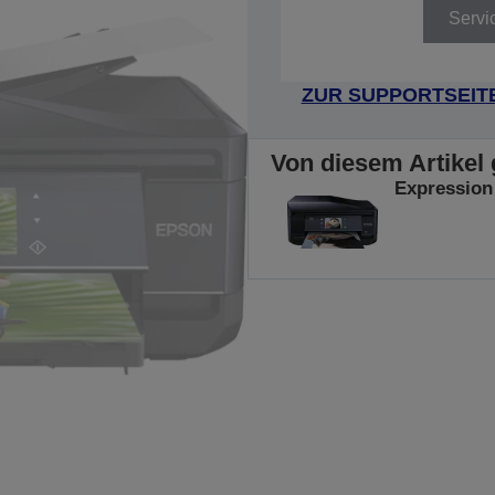
Servi
ZUR SUPPORTSEIT
Von diesem Artikel 
Expression