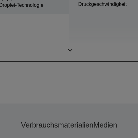
Druckgeschwindigkeit
Droplet-Technologie
Farben
Verbrauchsmaterialien
Medien