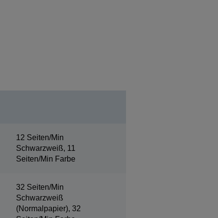
12 Seiten/Min
Schwarzweiß, 11
Seiten/Min Farbe
32 Seiten/Min
Schwarzweiß
(Normalpapier), 32