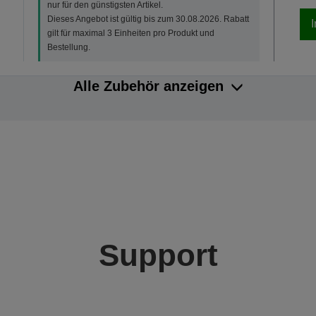
nur für den günstigsten Artikel.
Dieses Angebot ist gültig bis zum 30.08.2026. Rabatt
gilt für maximal 3 Einheiten pro Produkt und
Bestellung.
Alle Zubehör anzeigen
Support