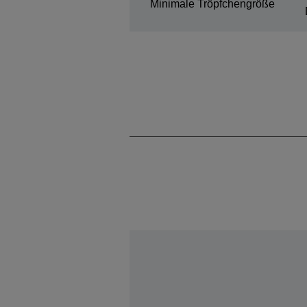
Minimale Tröpfchengröße