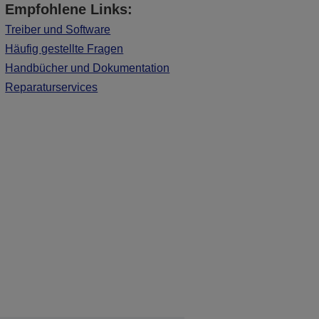
Empfohlene Links:
Treiber und Software
Häufig gestellte Fragen
Handbücher und Dokumentation
Reparaturservices