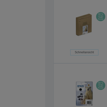
Schnellansicht