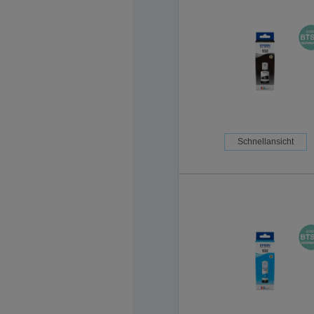
Schnellansicht