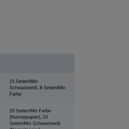
15 Seiten/Min
Schwarzweiß, 8 Seiten/Min
Farbe
20 Seiten/Min Farbe
(Normalpapier), 33
Seiten/Min Schwarzweiß