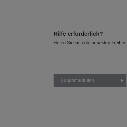
Hilfe erforderlich?
Holen Sie sich die neuesten Treiber
Support aufrufen