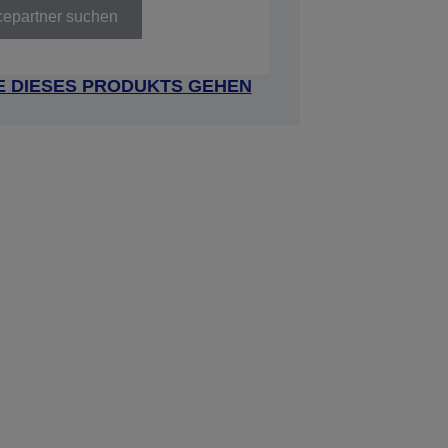
cepartner suchen
E DIESES PRODUKTS GEHEN