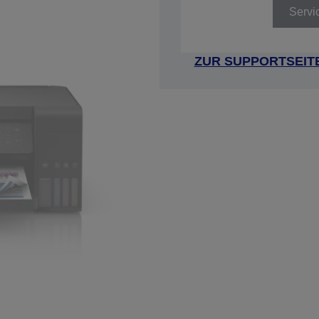
Servi
ZUR SUPPORTSEIT