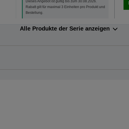
Dieses Angebot ist gültig bis zum 30.08.2026.
Rabatt gilt für maximal 3 Einheiten pro Produkt und
Bestellung.
Alle Produkte der Serie anzeigen