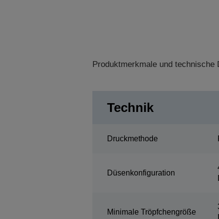
Produktmerkmale und technische D
Technik
Druckmethode
Düsenkonfiguration
Minimale Tröpfchengröße