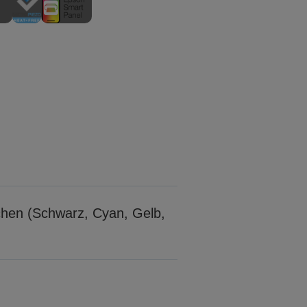
schen (Schwarz, Cyan, Gelb,