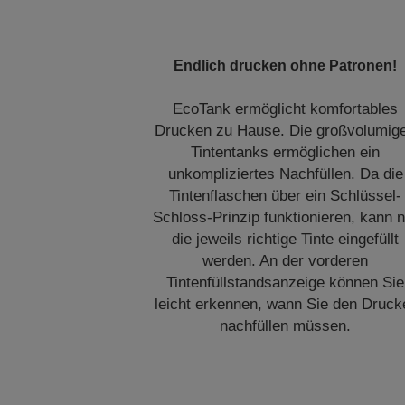
Endlich drucken ohne Patronen!
EcoTank ermöglicht komfortables
Drucken zu Hause. Die großvolumig
Tintentanks ermöglichen ein
unkompliziertes Nachfüllen. Da die
Tintenflaschen über ein Schlüssel-
Schloss-Prinzip funktionieren, kann n
die jeweils richtige Tinte eingefüllt
werden. An der vorderen
Tintenfüllstandsanzeige können Sie
leicht erkennen, wann Sie den Druck
nachfüllen müssen.