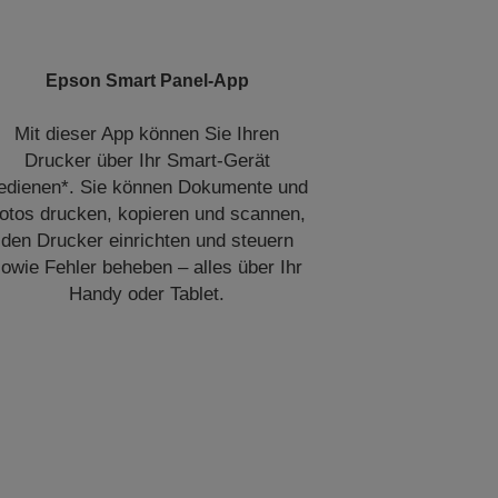
Epson Smart Panel-App
Mit dieser App können Sie Ihren
Drucker über Ihr Smart-Gerät
edienen*. Sie können Dokumente und
otos drucken, kopieren und scannen,
den Drucker einrichten und steuern
owie Fehler beheben – alles über Ihr
Handy oder Tablet.