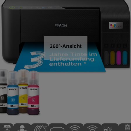
360°-Ansicht