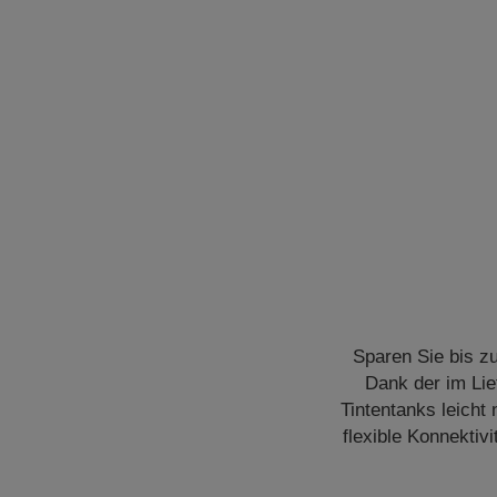
Sparen Sie bis z
Dank der im Lie
Tintentanks leicht
flexible Konnektivi