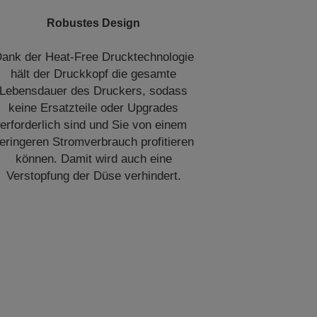
Robustes Design
ank der Heat-Free Drucktechnologie
hält der Druckkopf die gesamte
Lebensdauer des Druckers, sodass
keine Ersatzteile oder Upgrades
erforderlich sind und Sie von einem
eringeren Stromverbrauch profitieren
können. Damit wird auch eine
Verstopfung der Düse verhindert.