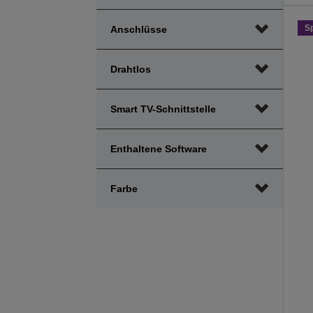
S
Anschlüsse
Drahtlos
Smart TV-Schnittstelle
Enthaltene Software
Farbe