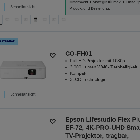
Mitternacht. Rabatt gilt für max. 1 Einheit 
Schnellansicht
Produkt und Bestellung.
stseller
CO-FH01
Full HD-Projektor mit 1080p
3.000 Lumen Weiß-/Farbhelligkeit
Kompakt
3LCD-Technologie
Schnellansicht
Epson Lifestudio Flex Pl
EF-72, 4K-PRO-UHD Smar
TV-Projektor, tragbar,