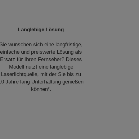
Langlebige Lösung
Sie wünschen sich eine langfristige,
einfache und preiswerte Lösung als
Ersatz für Ihren Fernseher? Dieses
Modell nutzt eine langlebige
Laserlichtquelle, mit der Sie bis zu
10 Jahre lang Unterhaltung genießen
können².