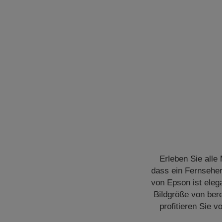
Erleben Sie alle
dass ein Fernsehe
von Epson ist eleg
Bildgröße von bere
profitieren Sie 