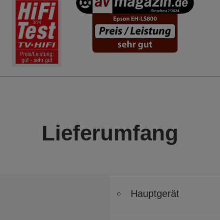
Lieferumfang
Hauptgerät