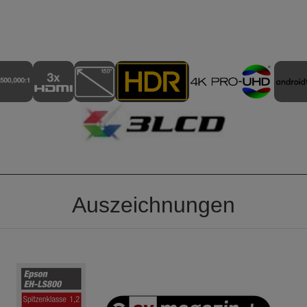
Auszeichnungen