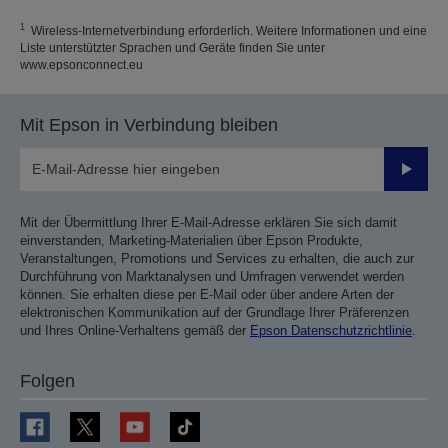
1
Wireless-Internetverbindung erforderlich. Weitere Informationen und eine
Liste unterstützter Sprachen und Geräte finden Sie unter
www.epsonconnect.eu
Mit Epson in Verbindung bleiben
Sende
Mit der Übermittlung Ihrer E-Mail-Adresse erklären Sie sich damit
einverstanden, Marketing-Materialien über Epson Produkte,
Veranstaltungen, Promotions und Services zu erhalten, die auch zur
Durchführung von Marktanalysen und Umfragen verwendet werden
können. Sie erhalten diese per E-Mail oder über andere Arten der
elektronischen Kommunikation auf der Grundlage Ihrer Präferenzen
und Ihres Online-Verhaltens gemäß der
Epson Datenschutzrichtlinie
.
Folgen