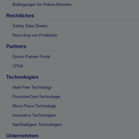
Bedingungen für Online-Aktionen
Rechtliches
Safety Data Sheets
Recycling von Produkten
Partners
Epson Partner Portal
LPGA
Technologien
Heat-Free Technology
PrecisionCore-Technologie
Micro Piezo-Technologie
Innovative Technologien
Nachhaltigere Technologien
Unternehmen