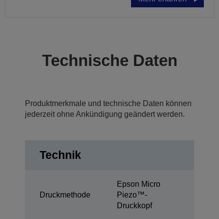
Technische Daten
Produktmerkmale und technische Daten können
jederzeit ohne Ankündigung geändert werden.
Technik
Epson Micro
Druckmethode
Piezo™-
Druckkopf