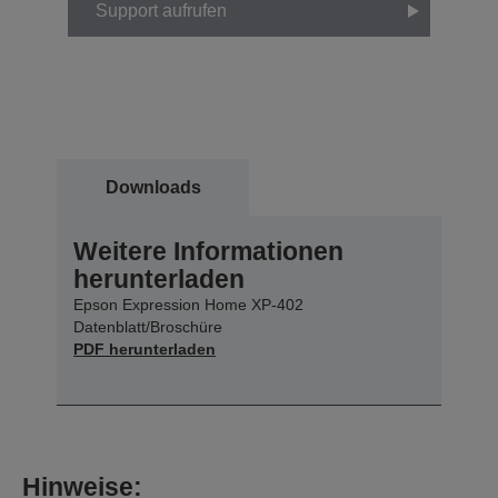
Support aufrufen
Downloads
Weitere Informationen
herunterladen
Epson Expression Home XP-402
Datenblatt/Broschüre
PDF herunterladen
Hinweise: