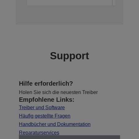
Support
Hilfe erforderlich?
Holen Sie sich die neuesten Treiber
Empfohlene Links:
Treiber und Software
Häufig gestellte Fragen
Handbücher und Dokumentation
Reparaturservices