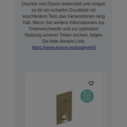
Drucker von Epson entwickelt und sorgen
so für ein scharfes Druckbild mit
wischfestem Text, das Generationen lang
hält. Wenn Sie weitere Informationen zur
Tintenreichweite und zur optimalen
Nutzung unserer Tinten suchen, folgen
Sie bitte diesem Link:
https://www.epson.eu/pageyield