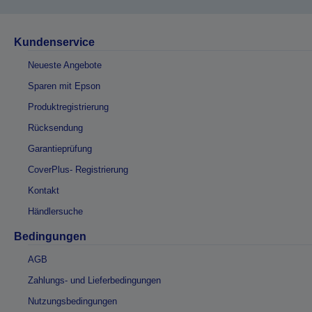
Kundenservice
Neueste Angebote
Sparen mit Epson
Produktregistrierung
Rücksendung
Garantieprüfung
CoverPlus- Registrierung
Kontakt
Händlersuche
Bedingungen
AGB
Zahlungs- und Lieferbedingungen
Nutzungsbedingungen