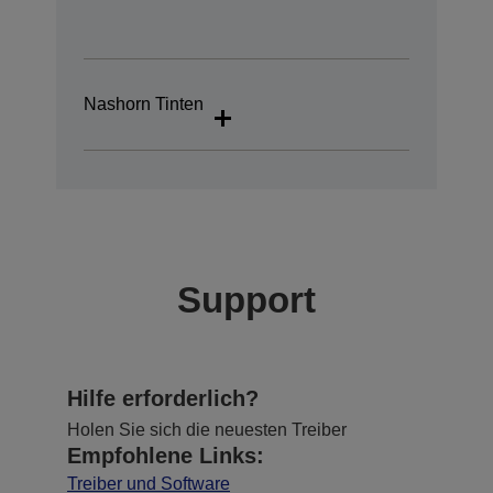
Nashorn Tinten
Support
Hilfe erforderlich?
Holen Sie sich die neuesten Treiber
Empfohlene Links:
Treiber und Software