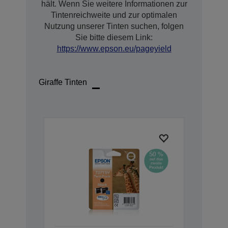
hält. Wenn Sie weitere Informationen zur
Tintenreichweite und zur optimalen
Nutzung unserer Tinten suchen, folgen
Sie bitte diesem Link:
https://www.epson.eu/pageyield
Giraffe Tinten