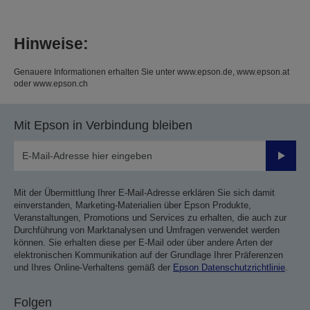
Hinweise:
Genauere Informationen erhalten Sie unter www.epson.de, www.epson.at
oder www.epson.ch
Mit Epson in Verbindung bleiben
Sende
Mit der Übermittlung Ihrer E-Mail-Adresse erklären Sie sich damit
einverstanden, Marketing-Materialien über Epson Produkte,
Veranstaltungen, Promotions und Services zu erhalten, die auch zur
Durchführung von Marktanalysen und Umfragen verwendet werden
können. Sie erhalten diese per E-Mail oder über andere Arten der
elektronischen Kommunikation auf der Grundlage Ihrer Präferenzen
und Ihres Online-Verhaltens gemäß der
Epson Datenschutzrichtlinie
.
Folgen