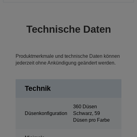
Technische Daten
Produktmerkmale und technische Daten können
jederzeit ohne Ankündigung geändert werden.
Technik
360 Düsen
Düsenkonfiguration
Schwarz, 59
Düsen pro Farbe