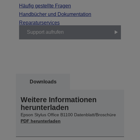
Häufig gestellte Fragen
Handbücher und Dokumentation
Reparaturservices
Support aufrufen
Downloads
Weitere Informationen
herunterladen
Epson Stylus Office B1100 Datenblatt/Broschüre
PDF herunterladen