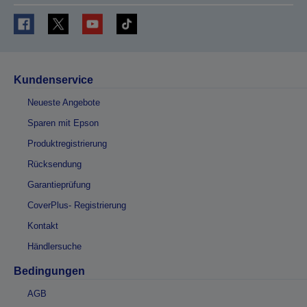
Kundenservice
Neueste Angebote
Sparen mit Epson
Produktregistrierung
Rücksendung
Garantieprüfung
CoverPlus- Registrierung
Kontakt
Händlersuche
Bedingungen
AGB