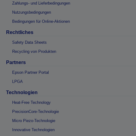
Zahlungs- und Lieferbedingungen
Nutzungsbedingungen
Bedingungen für Online-Aktionen
Rechtliches
Safety Data Sheets
Recycling von Produkten
Partners
Epson Partner Portal
LPGA
Technologien
Heat-Free Technology
PrecisionCore-Technologie
Micro Piezo-Technologie
Innovative Technologien