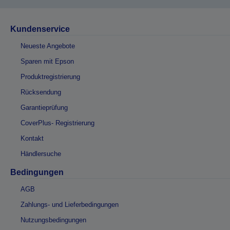
Kundenservice
Neueste Angebote
Sparen mit Epson
Produktregistrierung
Rücksendung
Garantieprüfung
CoverPlus- Registrierung
Kontakt
Händlersuche
Bedingungen
AGB
Zahlungs- und Lieferbedingungen
Nutzungsbedingungen