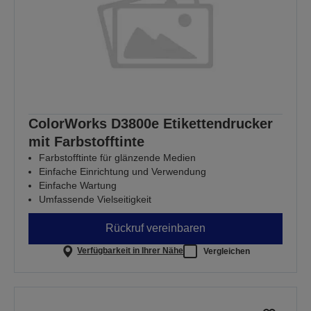
ColorWorks D3800e Etikettendrucker
mit Farbstofftinte
Farbstofftinte für glänzende Medien
Einfache Einrichtung und Verwendung
Einfache Wartung
Umfassende Vielseitigkeit
Rückruf vereinbaren
Verfügbarkeit in Ihrer Nähe
Vergleichen