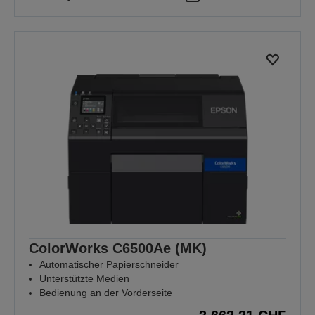
ColorWorks C6500Ae (MK)
Automatischer Papierschneider
Unterstützte Medien
Bedienung an der Vorderseite