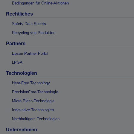
Bedingungen für Online-Aktionen
Rechtliches
Safety Data Sheets
Recycling von Produkten
Partners
Epson Partner Portal
LPGA
Technologien
Heat-Free Technology
PrecisionCore-Technologie
Micro Piezo-Technologie
Innovative Technologien
Nachhaltigere Technologien
Unternehmen