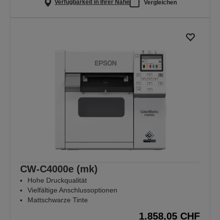
Verfügbarkeit in Ihrer Nähe
Vergleichen
CW-C4000e (mk)
Hohe Druckqualität
Vielfältige Anschlussoptionen
Mattschwarze Tinte
1.858,05 CHF