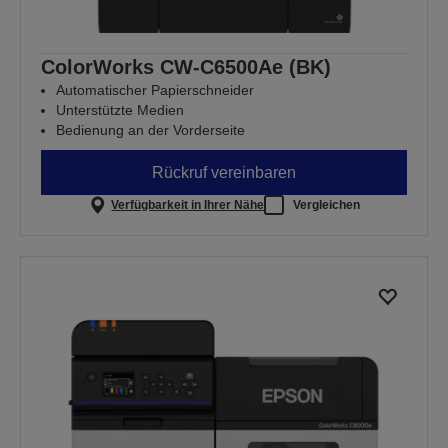
ColorWorks CW-C6500Ae (BK)
Automatischer Papierschneider
Unterstützte Medien
Bedienung an der Vorderseite
Rückruf vereinbaren
Verfügbarkeit in Ihrer Nähe
Vergleichen