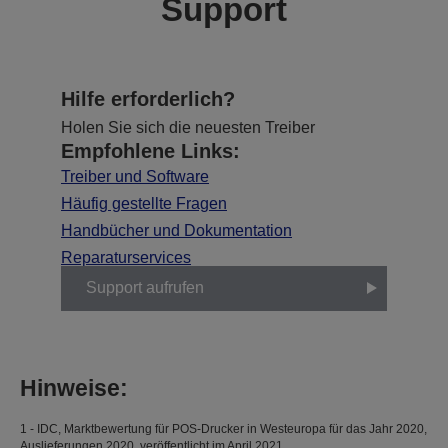
Support
Hilfe erforderlich?
Holen Sie sich die neuesten Treiber
Empfohlene Links:
Treiber und Software
Häufig gestellte Fragen
Handbücher und Dokumentation
Reparaturservices
Support aufrufen
Hinweise:
1 - IDC, Marktbewertung für POS-Drucker in Westeuropa für das Jahr 2020,
Auslieferungen 2020, veröffentlicht im April 2021