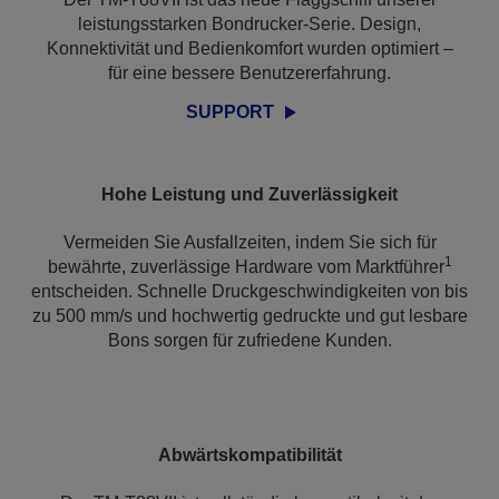
leistungsstarken Bondrucker-Serie. Design,
Konnektivität und Bedienkomfort wurden optimiert –
für eine bessere Benutzererfahrung.
SUPPORT
Hohe Leistung und Zuverlässigkeit
Vermeiden Sie Ausfallzeiten, indem Sie sich für
1
bewährte, zuverlässige Hardware vom Marktführer
entscheiden. Schnelle Druckgeschwindigkeiten von bis
zu 500 mm/s und hochwertig gedruckte und gut lesbare
Bons sorgen für zufriedene Kunden.
Abwärtskompatibilität