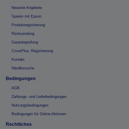
Neueste Angebote
Sparen mit Epson
Produktregistrierung
Rücksendung
Garantieprüfung
CoverPlus- Registrierung
Kontakt
Händlersuche
Bedingungen
AGB
Zahlungs- und Lieferbedingungen
Nutzungsbedingungen
Bedingungen für Online-Aktionen
Rechtliches