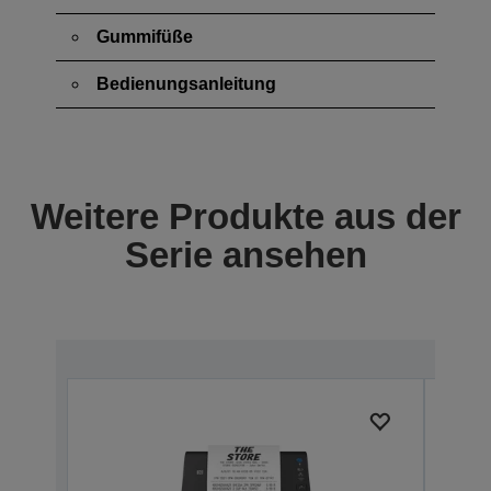
Gummifüße
Bedienungsanleitung
Weitere Produkte aus der
Serie ansehen