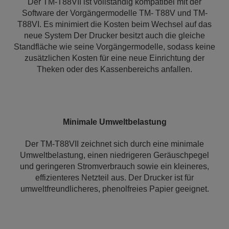
Der TM-T88VII ist vollständig kompatibel mit der
Software der Vorgängermodelle TM- T88V und TM-
T88VI. Es minimiert die Kosten beim Wechsel auf das
neue System Der Drucker besitzt auch die gleiche
Standfläche wie seine Vorgängermodelle, sodass keine
zusätzlichen Kosten für eine neue Einrichtung der
Theken oder des Kassenbereichs anfallen.
Minimale Umweltbelastung
Der TM-T88VII zeichnet sich durch eine minimale
Umweltbelastung, einen niedrigeren Geräuschpegel
und geringeren Stromverbrauch sowie ein kleineres,
effizienteres Netzteil aus. Der Drucker ist für
umweltfreundlicheres, phenolfreies Papier geeignet.