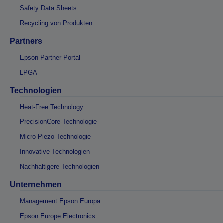
Safety Data Sheets
Recycling von Produkten
Partners
Epson Partner Portal
LPGA
Technologien
Heat-Free Technology
PrecisionCore-Technologie
Micro Piezo-Technologie
Innovative Technologien
Nachhaltigere Technologien
Unternehmen
Management Epson Europa
Epson Europe Electronics