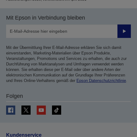
Mit Epson in Verbindung bleiben
Sende
Mit der Übermittlung Ihrer E-Mail-Adresse erklären Sie sich damit
einverstanden, Marketing-Materialien über Epson Produkte,
Veranstaltungen, Promotions und Services zu erhalten, die auch zur
Durchführung von Marktanalysen und Umfragen verwendet werden
können. Sie erhalten diese per E-Mail oder über andere Arten der
elektronischen Kommunikation auf der Grundlage Ihrer Präferenzen
und Ihres Online-Verhaltens gemäß der
Epson Datenschutzrichtlinie
.
Folgen
Kundenservice