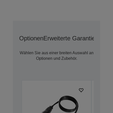
Optionen
Erweiterte Garantieoption
Wählen Sie aus einer breiten Auswahl an
Optionen und Zubehör.