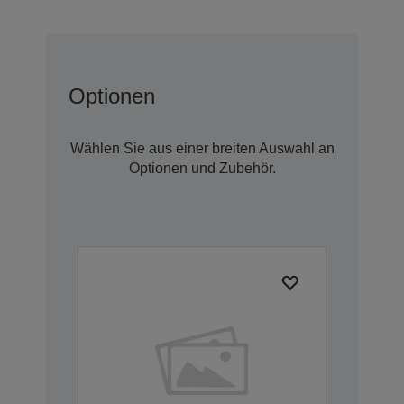
Optionen
Wählen Sie aus einer breiten Auswahl an
Optionen und Zubehör.