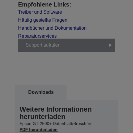
Empfohlene Links:
Treiber und Software
Häufig gestellte Fragen
Handbücher und Dokumentation
Reparaturservices
Support aufrufen
Downloads
Weitere Informationen
herunterladen
Epson GT-2500+ Datenblatt/Broschüre
PDF herunterladen