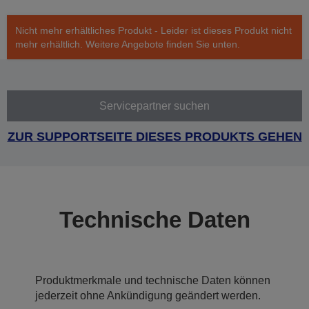
Nicht mehr erhältliches Produkt - Leider ist dieses Produkt nicht
mehr erhältlich. Weitere Angebote finden Sie unten.
Servicepartner suchen
ZUR SUPPORTSEITE DIESES PRODUKTS GEHEN
Technische Daten
Produktmerkmale und technische Daten können
jederzeit ohne Ankündigung geändert werden.