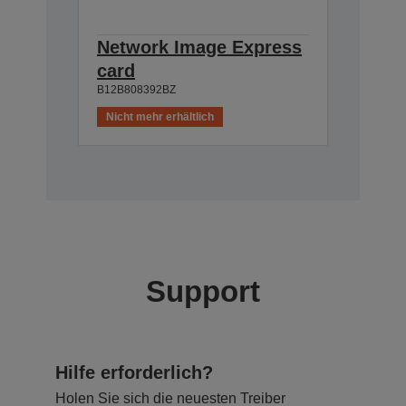
Network Image Express
card
B12B808392BZ
Nicht mehr erhältlich
Support
Hilfe erforderlich?
Holen Sie sich die neuesten Treiber