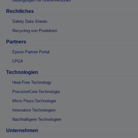
Bedingungen für Online-Aktionen
Rechtliches
Safety Data Sheets
Recycling von Produkten
Partners
Epson Partner Portal
LPGA
Technologien
Heat-Free Technology
PrecisionCore-Technologie
Micro Piezo-Technologie
Innovative Technologien
Nachhaltigere Technologien
Unternehmen