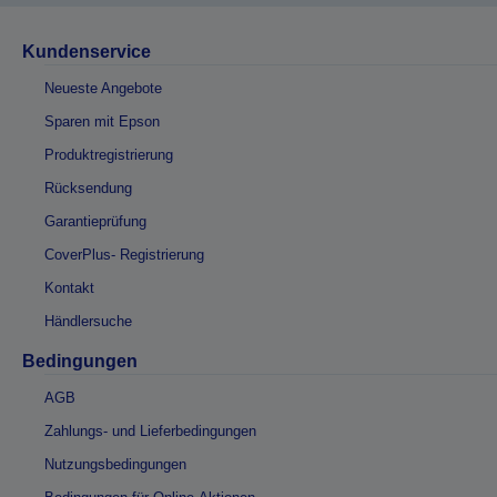
Kundenservice
Neueste Angebote
Sparen mit Epson
Produktregistrierung
Rücksendung
Garantieprüfung
CoverPlus- Registrierung
Kontakt
Händlersuche
Bedingungen
AGB
Zahlungs- und Lieferbedingungen
Nutzungsbedingungen