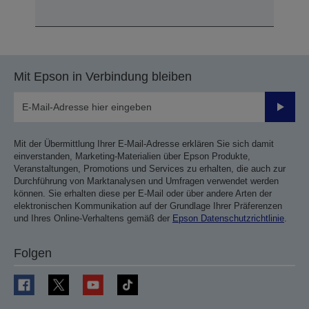
Mit Epson in Verbindung bleiben
Sende
Mit der Übermittlung Ihrer E-Mail-Adresse erklären Sie sich damit
einverstanden, Marketing-Materialien über Epson Produkte,
Veranstaltungen, Promotions und Services zu erhalten, die auch zur
Durchführung von Marktanalysen und Umfragen verwendet werden
können. Sie erhalten diese per E-Mail oder über andere Arten der
elektronischen Kommunikation auf der Grundlage Ihrer Präferenzen
und Ihres Online-Verhaltens gemäß der
Epson Datenschutzrichtlinie
.
Folgen