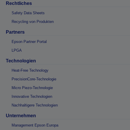
Rechtliches
Safety Data Sheets
Recycling von Produkten
Partners
Epson Partner Portal
LPGA
Technologien
Heat-Free Technology
PrecisionCore-Technologie
Micro Piezo-Technologie
Innovative Technologien
Nachhaltigere Technologien
Unternehmen
Management Epson Europa