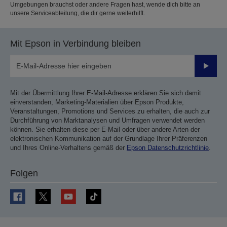
Umgebungen brauchst oder andere Fragen hast, wende dich bitte an
unsere Serviceabteilung, die dir gerne weiterhilft.
Mit Epson in Verbindung bleiben
Sende
Mit der Übermittlung Ihrer E-Mail-Adresse erklären Sie sich damit
einverstanden, Marketing-Materialien über Epson Produkte,
Veranstaltungen, Promotions und Services zu erhalten, die auch zur
Durchführung von Marktanalysen und Umfragen verwendet werden
können. Sie erhalten diese per E-Mail oder über andere Arten der
elektronischen Kommunikation auf der Grundlage Ihrer Präferenzen
und Ihres Online-Verhaltens gemäß der
Epson Datenschutzrichtlinie
.
Folgen