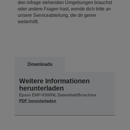
den infrage stehenden Umgebungen brauchst
oder andere Fragen hast, wende dich bitte an
unsere Serviceabteilung, die dir gerne
weiterhilft.
Downloads
Weitere Informationen
herunterladen
Epson EMP-8300NL Datenblatt/Broschüre
PDF herunterladen