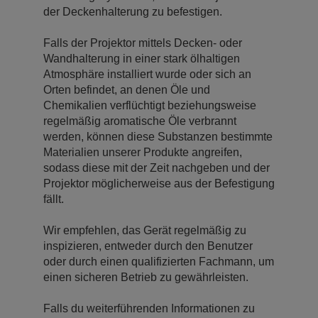
der Deckenhalterung zu befestigen.
Falls der Projektor mittels Decken- oder
Wandhalterung in einer stark ölhaltigen
Atmosphäre installiert wurde oder sich an
Orten befindet, an denen Öle und
Chemikalien verflüchtigt beziehungsweise
regelmäßig aromatische Öle verbrannt
werden, können diese Substanzen bestimmte
Materialien unserer Produkte angreifen,
sodass diese mit der Zeit nachgeben und der
Projektor möglicherweise aus der Befestigung
fällt.
Wir empfehlen, das Gerät regelmäßig zu
inspizieren, entweder durch den Benutzer
oder durch einen qualifizierten Fachmann, um
einen sicheren Betrieb zu gewährleisten.
Falls du weiterführenden Informationen zu