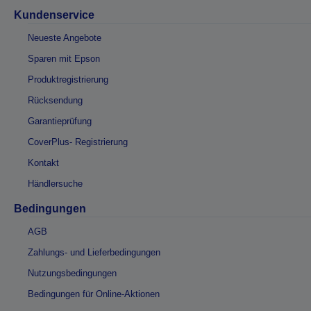
Kundenservice
Neueste Angebote
Sparen mit Epson
Produktregistrierung
Rücksendung
Garantieprüfung
CoverPlus- Registrierung
Kontakt
Händlersuche
Bedingungen
AGB
Zahlungs- und Lieferbedingungen
Nutzungsbedingungen
Bedingungen für Online-Aktionen