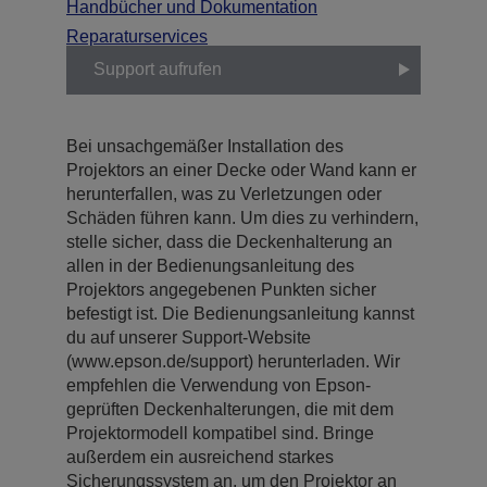
Handbücher und Dokumentation
Reparaturservices
Support aufrufen
Bei unsachgemäßer Installation des
Projektors an einer Decke oder Wand kann er
herunterfallen, was zu Verletzungen oder
Schäden führen kann. Um dies zu verhindern,
stelle sicher, dass die Deckenhalterung an
allen in der Bedienungsanleitung des
Projektors angegebenen Punkten sicher
befestigt ist. Die Bedienungsanleitung kannst
du auf unserer Support-Website
(www.epson.de/support) herunterladen. Wir
empfehlen die Verwendung von Epson-
geprüften Deckenhalterungen, die mit dem
Projektormodell kompatibel sind. Bringe
außerdem ein ausreichend starkes
Sicherungssystem an, um den Projektor an