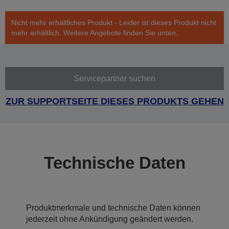
Nicht mehr erhältliches Produkt - Leider ist dieses Produkt nicht
mehr erhältlich. Weitere Angebote finden Sie unten.
Servicepartner suchen
ZUR SUPPORTSEITE DIESES PRODUKTS GEHEN
Technische Daten
Produktmerkmale und technische Daten können
jederzeit ohne Ankündigung geändert werden.