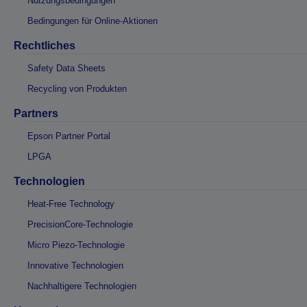
Nutzungsbedingungen
Bedingungen für Online-Aktionen
Rechtliches
Safety Data Sheets
Recycling von Produkten
Partners
Epson Partner Portal
LPGA
Technologien
Heat-Free Technology
PrecisionCore-Technologie
Micro Piezo-Technologie
Innovative Technologien
Nachhaltigere Technologien