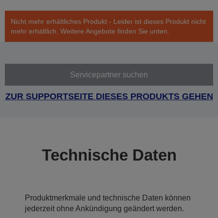
Nicht mehr erhältliches Produkt - Leider ist dieses Produkt nicht
mehr erhältlich. Weitere Angebote finden Sie unten.
Servicepartner suchen
ZUR SUPPORTSEITE DIESES PRODUKTS GEHEN
Technische Daten
Produktmerkmale und technische Daten können
jederzeit ohne Ankündigung geändert werden.