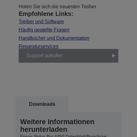
Holen Sie sich die neuesten Treiber
Empfohlene Links:
Treiber und Software
Häufig gestellte Fragen
Handbücher und Dokumentation
Reparaturservices
Support aufrufen
Downloads
Weitere Informationen
herunterladen
Epson Stylus Pro 4450 Datenblatt/Broschüre