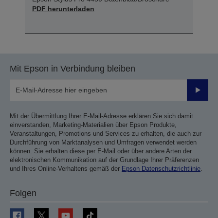
PDF herunterladen
Mit Epson in Verbindung bleiben
Sende
Mit der Übermittlung Ihrer E-Mail-Adresse erklären Sie sich damit
einverstanden, Marketing-Materialien über Epson Produkte,
Veranstaltungen, Promotions und Services zu erhalten, die auch zur
Durchführung von Marktanalysen und Umfragen verwendet werden
können. Sie erhalten diese per E-Mail oder über andere Arten der
elektronischen Kommunikation auf der Grundlage Ihrer Präferenzen
und Ihres Online-Verhaltens gemäß der
Epson Datenschutzrichtlinie
.
Folgen