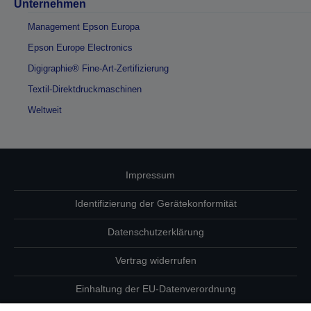
Unternehmen
Management Epson Europa
Epson Europe Electronics
Digigraphie® Fine-Art-Zertifizierung
Textil-Direktdruckmaschinen
Weltweit
Impressum
Identifizierung der Gerätekonformität
Datenschutzerklärung
Vertrag widerrufen
Einhaltung der EU-Datenverordnung