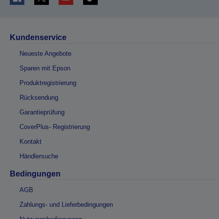
Kundenservice
Neueste Angebote
Sparen mit Epson
Produktregistrierung
Rücksendung
Garantieprüfung
CoverPlus- Registrierung
Kontakt
Händlersuche
Bedingungen
AGB
Zahlungs- und Lieferbedingungen