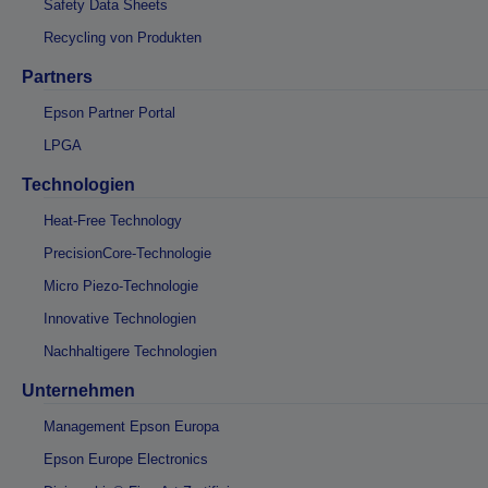
Safety Data Sheets
Recycling von Produkten
Partners
Epson Partner Portal
LPGA
Technologien
Heat-Free Technology
PrecisionCore-Technologie
Micro Piezo-Technologie
Innovative Technologien
Nachhaltigere Technologien
Unternehmen
Management Epson Europa
Epson Europe Electronics