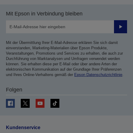
Mit Epson in Verbindung bleiben
Sende
Mit der Übermittlung Ihrer E-Mail-Adresse erklären Sie sich damit
einverstanden, Marketing-Materialien über Epson Produkte,
Veranstaltungen, Promotions und Services zu erhalten, die auch zur
Durchführung von Marktanalysen und Umfragen verwendet werden
können. Sie erhalten diese per E-Mail oder über andere Arten der
elektronischen Kommunikation auf der Grundlage Ihrer Präferenzen
und Ihres Online-Verhaltens gemäß der
Epson Datenschutzrichtlinie
.
Folgen
Kundenservice