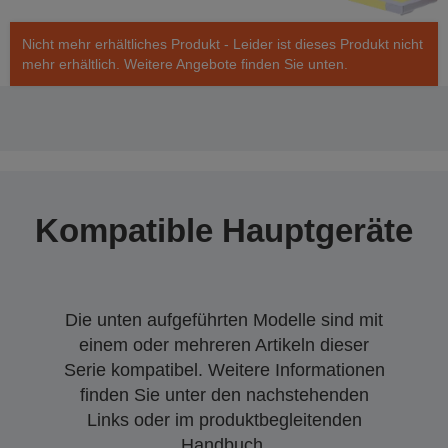
Nicht mehr erhältliches Produkt - Leider ist dieses Produkt nicht
mehr erhältlich. Weitere Angebote finden Sie unten.
Kompatible Hauptgeräte
Die unten aufgeführten Modelle sind mit
einem oder mehreren Artikeln dieser
Serie kompatibel. Weitere Informationen
finden Sie unter den nachstehenden
Links oder im produktbegleitenden
Handbuch.