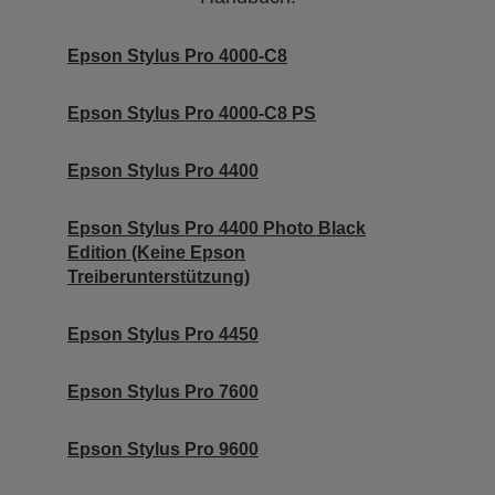
Epson Stylus Pro 4000-C8
Epson Stylus Pro 4000-C8 PS
Epson Stylus Pro 4400
Epson Stylus Pro 4400 Photo Black
Edition (Keine Epson
Treiberunterstützung)
Epson Stylus Pro 4450
Epson Stylus Pro 7600
Epson Stylus Pro 9600