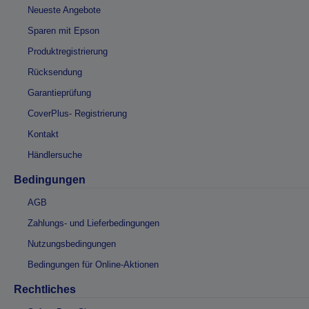
Neueste Angebote
Sparen mit Epson
Produktregistrierung
Rücksendung
Garantieprüfung
CoverPlus- Registrierung
Kontakt
Händlersuche
Bedingungen
AGB
Zahlungs- und Lieferbedingungen
Nutzungsbedingungen
Bedingungen für Online-Aktionen
Rechtliches