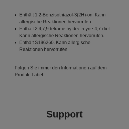
Enthält 1,2-Benzisothiazol-3(2H)-on. Kann
allergische Reaktionen hervorrufen.
Enthält 2,4,7,9-tetramethyldec-5-yne-4,7-diol.
Kann allergische Reaktionen hervorrufen.
Enthält S186260. Kann allergische
Reaktionen hervorrufen.
Folgen Sie immer den Informationen auf dem
Produkt Label.
Support