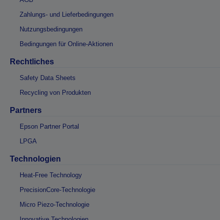
Zahlungs- und Lieferbedingungen
Nutzungsbedingungen
Bedingungen für Online-Aktionen
Rechtliches
Safety Data Sheets
Recycling von Produkten
Partners
Epson Partner Portal
LPGA
Technologien
Heat-Free Technology
PrecisionCore-Technologie
Micro Piezo-Technologie
Innovative Technologien