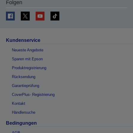
Folgen
Kundenservice
Neueste Angebote
Sparen mit Epson
Produktregistrierung
Rücksendung
Garantieprüfung
CoverPlus- Registrierung
Kontakt
Händlersuche
Bedingungen
AGB