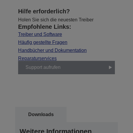
Hilfe erforderlich?
Holen Sie sich die neuesten Treiber
Empfohlene Links:
Treiber und Software
Häufig gestellte Fragen
Handbücher und Dokumentation
Reparaturservices
Support aufrufen
Downloads
Weitere Informationen