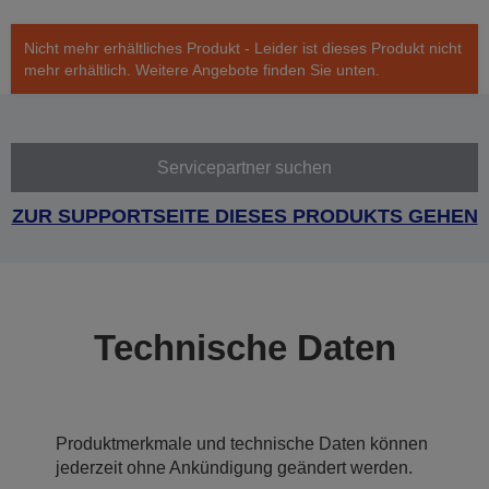
Nicht mehr erhältliches Produkt - Leider ist dieses Produkt nicht
mehr erhältlich. Weitere Angebote finden Sie unten.
Servicepartner suchen
ZUR SUPPORTSEITE DIESES PRODUKTS GEHEN
Technische Daten
Produktmerkmale und technische Daten können
jederzeit ohne Ankündigung geändert werden.