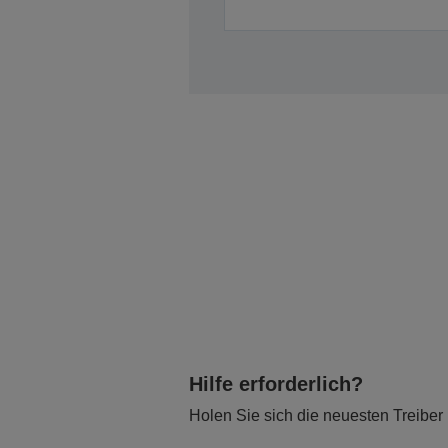
Hilfe erforderlich?
Holen Sie sich die neuesten Treiber