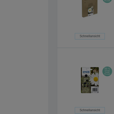
Schnellansicht
Schnellansicht