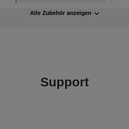
Alle Zubehör anzeigen
Support