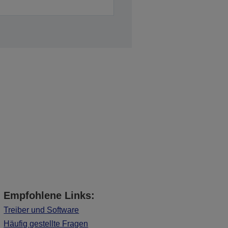
Empfohlene Links:
Treiber und Software
Häufig gestellte Fragen