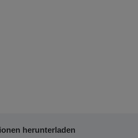
ionen herunterladen