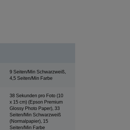
9 Seiten/Min Schwarzweiß,
4,5 Seiten/Min Farbe
38 Sekunden pro Foto (10
x 15 cm) (Epson Premium
Glossy Photo Paper), 33
Seiten/Min Schwarzweiß
(Normalpapier), 15
Seiten/Min Farbe