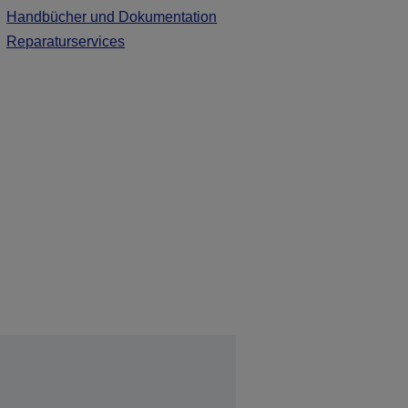
Handbücher und Dokumentation
Reparaturservices