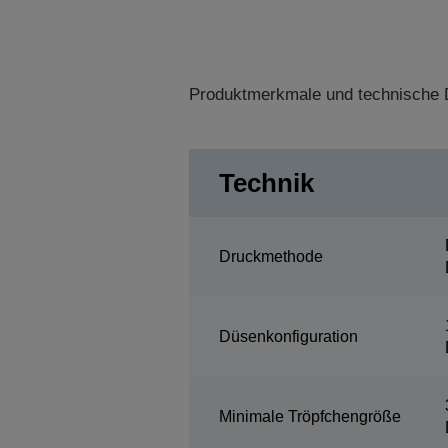
Produktmerkmale und technische D
Technik
Druckmethode
Düsenkonfiguration
Minimale Tröpfchengröße