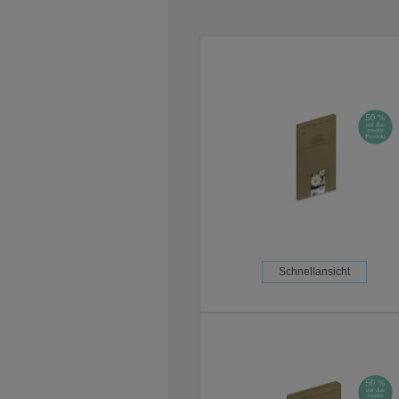
Schnellansicht