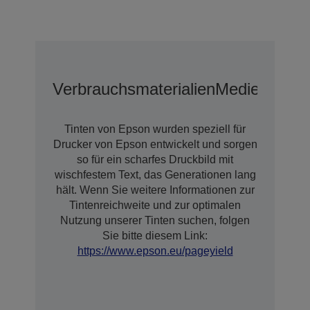
Verbrauchsmaterialien
Medien
Tinten von Epson wurden speziell für
Drucker von Epson entwickelt und sorgen
so für ein scharfes Druckbild mit
wischfestem Text, das Generationen lang
hält. Wenn Sie weitere Informationen zur
Tintenreichweite und zur optimalen
Nutzung unserer Tinten suchen, folgen
Sie bitte diesem Link:
https://www.epson.eu/pageyield