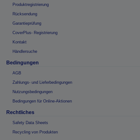
Produktregistrierung
Rücksendung
Garantieprüfung
CoverPlus- Registrierung
Kontakt
Händlersuche
Bedingungen
AGB
Zahlungs- und Lieferbedingungen
Nutzungsbedingungen
Bedingungen für Online-Aktionen
Rechtliches
Safety Data Sheets
Recycling von Produkten