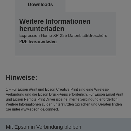
Downloads
Weitere Informationen
herunterladen
Expression Home XP-235 Datenblatt/Broschüre
PDF herunterladen
Hinweise:
1 – Für Epson iPrint und Epson Creative Print sind eine Wireless-
Verbindung und die Epson Druck-Apps erforderlich. Für Epson Email Print
und Epson Remote Print Driver ist eine Internetverbindung erforderlich.
Weitere Informationen zu den unterstützten Sprachen und Geräten finden
Sie unter www.epson.de/connect.
Mit Epson in Verbindung bleiben