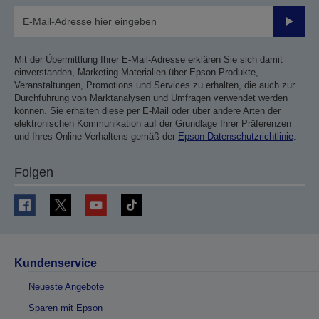
Sende
Mit der Übermittlung Ihrer E-Mail-Adresse erklären Sie sich damit
einverstanden, Marketing-Materialien über Epson Produkte,
Veranstaltungen, Promotions und Services zu erhalten, die auch zur
Durchführung von Marktanalysen und Umfragen verwendet werden
können. Sie erhalten diese per E-Mail oder über andere Arten der
elektronischen Kommunikation auf der Grundlage Ihrer Präferenzen
und Ihres Online-Verhaltens gemäß der
Epson Datenschutzrichtlinie
.
Folgen
Kundenservice
Neueste Angebote
Sparen mit Epson