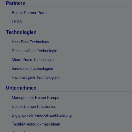
Partners
Epson Partner Portal
LPGA
Technologien
Heat-Free Technology
PrecisionCore-Technologie
Micro Piezo-Technologie
Innovative Technologien
Nachhaltigere Technologien
Unternehmen
Management Epson Europa
Epson Europe Electronics
Digigraphie® Fine-Art-Zertifizierung
Textil-Direktdruckmaschinen