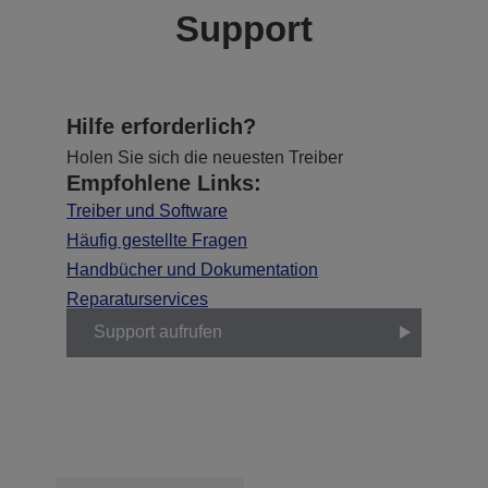
Support
Hilfe erforderlich?
Holen Sie sich die neuesten Treiber
Empfohlene Links:
Treiber und Software
Häufig gestellte Fragen
Handbücher und Dokumentation
Reparaturservices
Support aufrufen