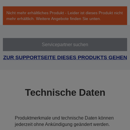
Nicht mehr erhältliches Produkt - Leider ist dieses Produkt nicht
mehr erhältlich. Weitere Angebote finden Sie unten.
Servicepartner suchen
ZUR SUPPORTSEITE DIESES PRODUKTS GEHEN
Technische Daten
Produktmerkmale und technische Daten können
jederzeit ohne Ankündigung geändert werden.