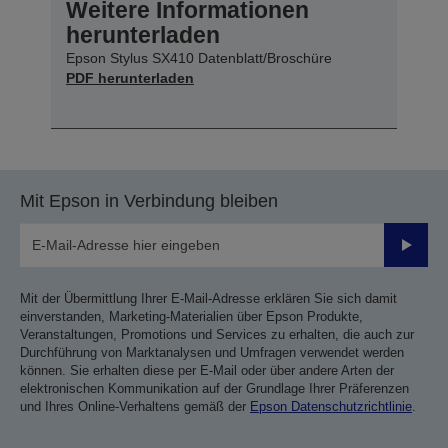
Weitere Informationen
herunterladen
Epson Stylus SX410 Datenblatt/Broschüre
PDF herunterladen
Mit Epson in Verbindung bleiben
Sende
Mit der Übermittlung Ihrer E-Mail-Adresse erklären Sie sich damit
einverstanden, Marketing-Materialien über Epson Produkte,
Veranstaltungen, Promotions und Services zu erhalten, die auch zur
Durchführung von Marktanalysen und Umfragen verwendet werden
können. Sie erhalten diese per E-Mail oder über andere Arten der
elektronischen Kommunikation auf der Grundlage Ihrer Präferenzen
und Ihres Online-Verhaltens gemäß der
Epson Datenschutzrichtlinie
.