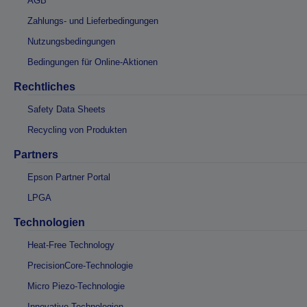
AGB
Zahlungs- und Lieferbedingungen
Nutzungsbedingungen
Bedingungen für Online-Aktionen
Rechtliches
Safety Data Sheets
Recycling von Produkten
Partners
Epson Partner Portal
LPGA
Technologien
Heat-Free Technology
PrecisionCore-Technologie
Micro Piezo-Technologie
Innovative Technologien