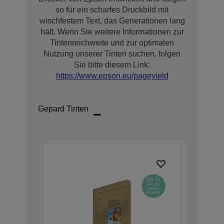
so für ein scharfes Druckbild mit
wischfestem Text, das Generationen lang
hält. Wenn Sie weitere Informationen zur
Tintenreichweite und zur optimalen
Nutzung unserer Tinten suchen, folgen
Sie bitte diesem Link:
https://www.epson.eu/pageyield
Gepard Tinten