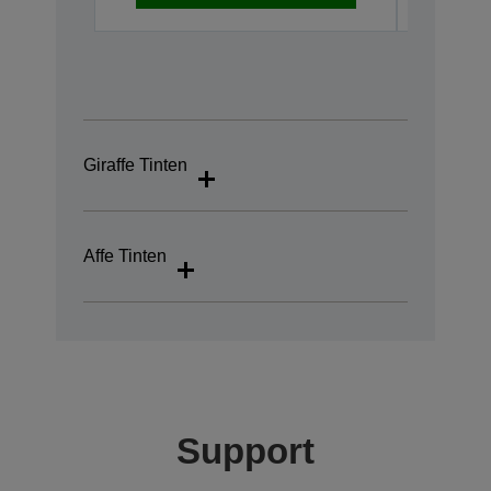
Giraffe Tinten
Affe Tinten
Support