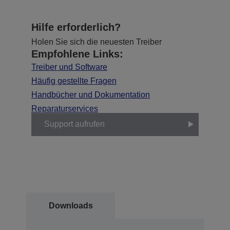
Hilfe erforderlich?
Holen Sie sich die neuesten Treiber
Empfohlene Links:
Treiber und Software
Häufig gestellte Fragen
Handbücher und Dokumentation
Reparaturservices
Support aufrufen
Downloads