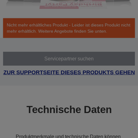
Nicht mehr erhältliches Produkt - Leider ist dieses Produkt nicht
mehr erhältlich. Weitere Angebote finden Sie unten.
Servicepartner suchen
ZUR SUPPORTSEITE DIESES PRODUKTS GEHEN
Technische Daten
Produktmerkmale und technische Daten können