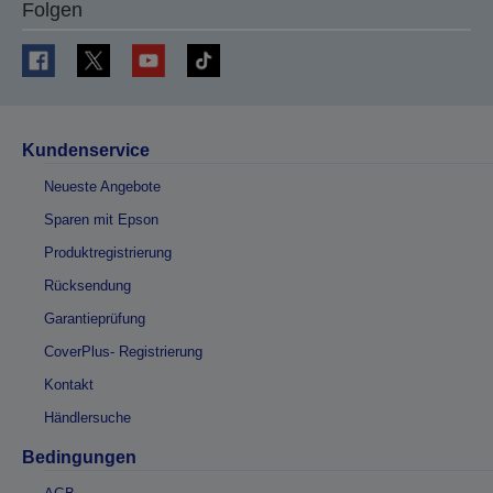
Folgen
Kundenservice
Neueste Angebote
Sparen mit Epson
Produktregistrierung
Rücksendung
Garantieprüfung
CoverPlus- Registrierung
Kontakt
Händlersuche
Bedingungen