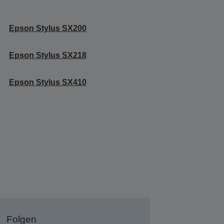
Epson Stylus SX200
Epson Stylus SX218
Epson Stylus SX410
Folgen