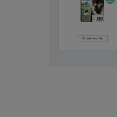
Schnellansicht