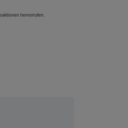
eaktionen hervorrufen.