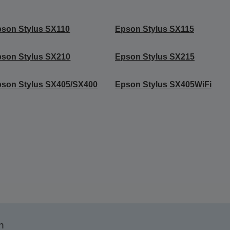
son Stylus SX110
Epson Stylus SX115
son Stylus SX210
Epson Stylus SX215
son Stylus SX405/SX400
Epson Stylus SX405WiFi
n