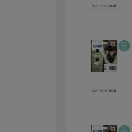
Schnellansicht
Schnellansicht