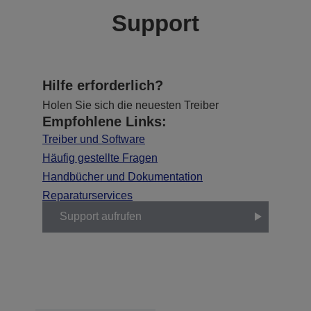
Support
Hilfe erforderlich?
Holen Sie sich die neuesten Treiber
Empfohlene Links:
Treiber und Software
Häufig gestellte Fragen
Handbücher und Dokumentation
Reparaturservices
Support aufrufen