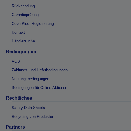
Rücksendung
Garantieprüfung
CoverPlus- Registrierung
Kontakt
Händlersuche
Bedingungen
AGB
Zahlungs- und Lieferbedingungen
Nutzungsbedingungen
Bedingungen für Online-Aktionen
Rechtliches
Safety Data Sheets
Recycling von Produkten
Partners