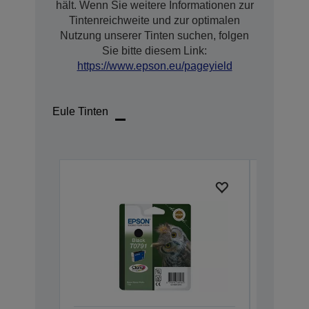
hält. Wenn Sie weitere Informationen zur
Tintenreichweite und zur optimalen
Nutzung unserer Tinten suchen, folgen
Sie bitte diesem Link:
https://www.epson.eu/pageyield
Eule Tinten