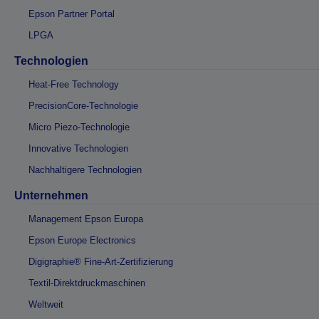
Epson Partner Portal
LPGA
Technologien
Heat-Free Technology
PrecisionCore-Technologie
Micro Piezo-Technologie
Innovative Technologien
Nachhaltigere Technologien
Unternehmen
Management Epson Europa
Epson Europe Electronics
Digigraphie® Fine-Art-Zertifizierung
Textil-Direktdruckmaschinen
Weltweit