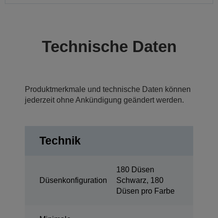
Technische Daten
Produktmerkmale und technische Daten können
jederzeit ohne Ankündigung geändert werden.
Technik
180 Düsen
Düsenkonfiguration
Schwarz, 180
Düsen pro Farbe