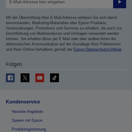
Sende
Mit der Übermittlung Ihrer E-Mail-Adresse erklären Sie sich damit
einverstanden, Marketing-Materialien über Epson Produkte,
Veranstaltungen, Promotions und Services zu erhalten, die auch zur
Durchführung von Marktanalysen und Umfragen verwendet werden
können. Sie erhalten diese per E-Mail oder über andere Arten der
elektronischen Kommunikation auf der Grundlage Ihrer Präferenzen
und Ihres Online-Verhaltens gemäß der
Epson Datenschutzrichtlinie
.
Folgen
Kundenservice
Neueste Angebote
Sparen mit Epson
Produktregistrierung