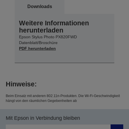
Downloads
Weitere Informationen
herunterladen
Epson Stylus Photo PX820FWD
Datenblatt/Broschüre
PDF herunterladen
Hinweise:
Beim Einsatz mit anderen 802.11n-Produkten. Die Wi-Fi-Geschwindigkeit
hängt von den räumlichen Gegebenheiten ab
Mit Epson in Verbindung bleiben