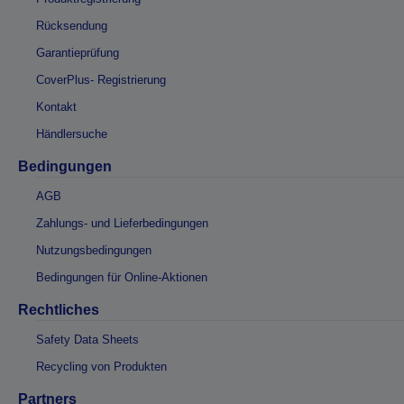
Rücksendung
Garantieprüfung
CoverPlus- Registrierung
Kontakt
Händlersuche
Bedingungen
AGB
Zahlungs- und Lieferbedingungen
Nutzungsbedingungen
Bedingungen für Online-Aktionen
Rechtliches
Safety Data Sheets
Recycling von Produkten
Partners