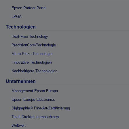
Epson Partner Portal
LPGA
Technologien
Heat-Free Technology
PrecisionCore-Technologie
Micro Piezo-Technologie
Innovative Technologien
Nachhaltigere Technologien
Unternehmen
Management Epson Europa
Epson Europe Electronics
Digigraphie® Fine-Art-Zertifizierung
Textil-Direktdruckmaschinen
Weltweit