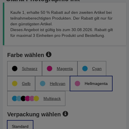
Kaufe 1, erhalte 50 % Rabatt auf den zweiten Artikel bei
teilnahmeberechtigten Produkten. Der Rabatt gilt nur für
den günstigsten Artikel.
Dieses Angebot ist gültig bis zum 30.08.2026. Rabatt gilt
für maximal 3 Einheiten pro Produkt und Bestellung.
Farbe wählen
Schwarz
Magenta
Cyan
Gelb
Hellcyan
Hellmagenta
Multipack
Verpackung wählen
Standard