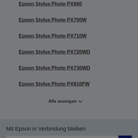
Epson Stylus Photo PX660
Epson Stylus Photo PX700W
Epson Stylus Photo PX710W
Epson Stylus Photo PX720WD
Epson Stylus Photo PX730WD
Epson Stylus Photo PX810FW
Alle anzeigen
Mit Epson in Verbindung bleiben