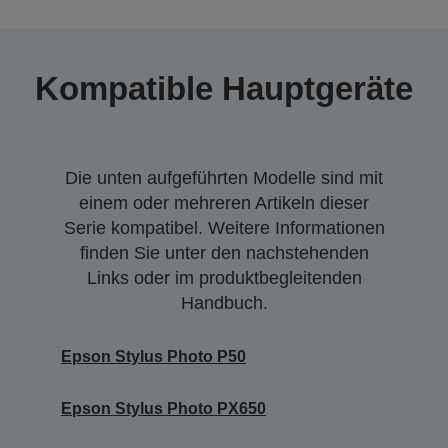
Kompatible Hauptgeräte
Die unten aufgeführten Modelle sind mit
einem oder mehreren Artikeln dieser
Serie kompatibel. Weitere Informationen
finden Sie unter den nachstehenden
Links oder im produktbegleitenden
Handbuch.
Epson Stylus Photo P50
Epson Stylus Photo PX650