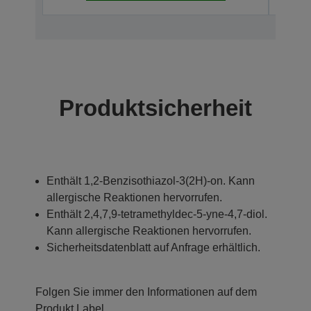
Produktsicherheit
Enthält 1,2-Benzisothiazol-3(2H)-on. Kann
allergische Reaktionen hervorrufen.
Enthält 2,4,7,9-tetramethyldec-5-yne-4,7-diol.
Kann allergische Reaktionen hervorrufen.
Sicherheitsdatenblatt auf Anfrage erhältlich.
Folgen Sie immer den Informationen auf dem
Produkt Label.