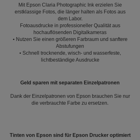
Mit Epson Claria Photographic Ink erzielen Sie
erstklassige Fotos, die länger halten als Fotos aus
dem Labor.
Fotoausdrucke in professioneller Qualität aus
hochauflösenden Digitalkameras
• Nutzen Sie einen größeren Farbraum und sanftere
Abstufungen
• Schnell trocknende, wisch- und wasserfeste,
lichtbeständige Ausdrucke
Geld sparen mit separaten Einzelpatronen
Dank der Einzelpatronen von Epson brauchen Sie nur
die verbrauchte Farbe zu ersetzen.
Tinten von Epson sind für Epson Drucker optimiert