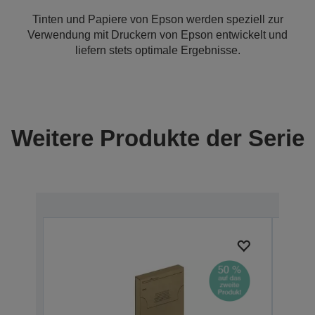
Tinten und Papiere von Epson werden speziell zur
Verwendung mit Druckern von Epson entwickelt und
liefern stets optimale Ergebnisse.
Weitere Produkte der Serie
Ausg