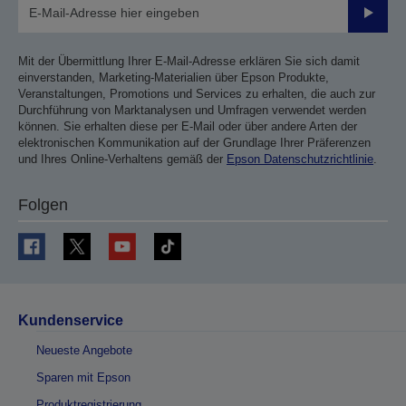
Sende
Mit der Übermittlung Ihrer E-Mail-Adresse erklären Sie sich damit
einverstanden, Marketing-Materialien über Epson Produkte,
Veranstaltungen, Promotions und Services zu erhalten, die auch zur
Durchführung von Marktanalysen und Umfragen verwendet werden
können. Sie erhalten diese per E-Mail oder über andere Arten der
elektronischen Kommunikation auf der Grundlage Ihrer Präferenzen
und Ihres Online-Verhaltens gemäß der
Epson Datenschutzrichtlinie
.
Folgen
Kundenservice
Neueste Angebote
Sparen mit Epson
Produktregistrierung