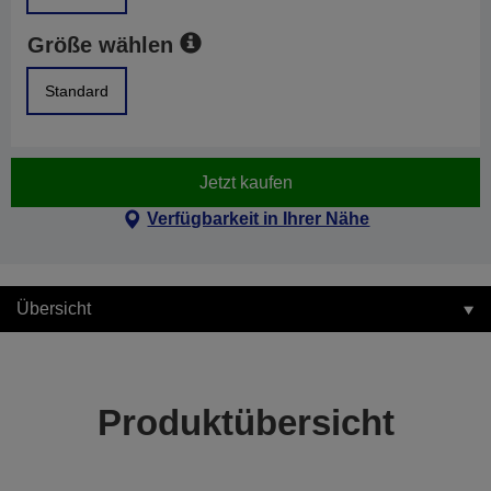
Größe wählen
Standard
Jetzt kaufen
Verfügbarkeit in Ihrer Nähe
Übersicht
Produktübersicht