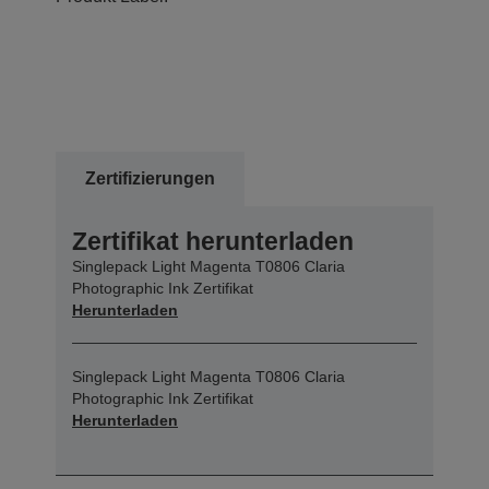
Zertifizierungen
Zertifikat herunterladen
Singlepack Light Magenta T0806 Claria
Photographic Ink Zertifikat
Herunterladen
Singlepack Light Magenta T0806 Claria
Photographic Ink Zertifikat
Herunterladen