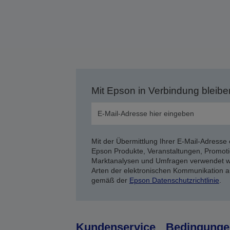
Mit Epson in Verbindung bleibe
Mit der Übermittlung Ihrer E-Mail-Adresse 
Epson Produkte, Veranstaltungen, Promoti
Marktanalysen und Umfragen verwendet we
Arten der elektronischen Kommunikation a
gemäß der
Epson Datenschutzrichtlinie
.
Kundenservice
Bedingunge