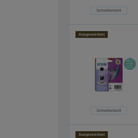
Schnellansicht
Ausgezeichnet
Schnellansicht
Ausgezeichnet