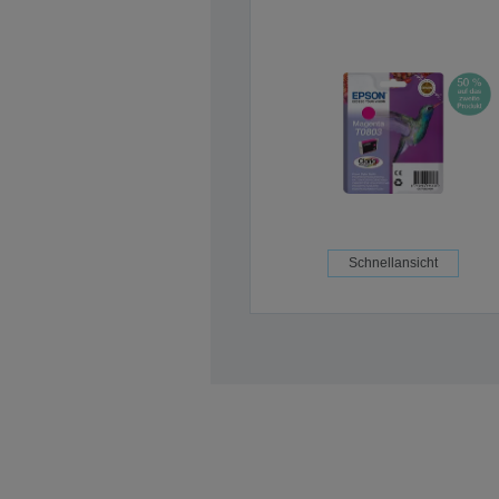
Schnellansicht