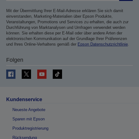
Mit der Übermittlung Ihrer E-Mail-Adresse erklären Sie sich damit
einverstanden, Marketing-Materialien über Epson Produkte,
Veranstaltungen, Promotions und Services zu erhalten, die auch zur
Durchführung von Marktanalysen und Umfragen verwendet werden
können. Sie erhalten diese per E-Mail oder über andere Arten der
elektronischen Kommunikation auf der Grundlage Ihrer Präferenzen
und Ihres Online-Verhaltens gemäß der
Epson Datenschutzrichtlinie
.
Folgen
Kundenservice
Neueste Angebote
Sparen mit Epson
Produktregistrierung
Rücksendung