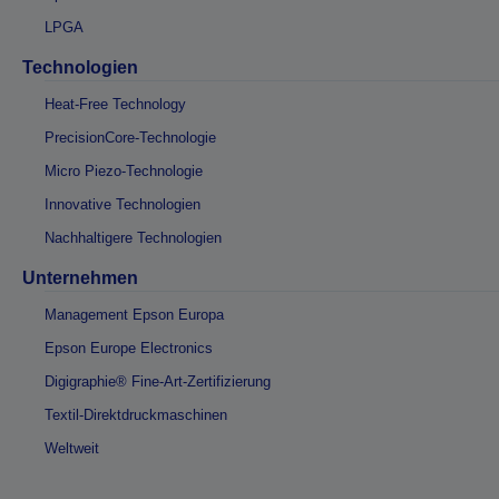
LPGA
Technologien
Heat-Free Technology
PrecisionCore-Technologie
Micro Piezo-Technologie
Innovative Technologien
Nachhaltigere Technologien
Unternehmen
Management Epson Europa
Epson Europe Electronics
Digigraphie® Fine-Art-Zertifizierung
Textil-Direktdruckmaschinen
Weltweit