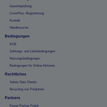
Garantieprüfung
CoverPlus- Registrierung
Kontakt
Händlersuche
Bedingungen
AGB
Zahlungs- und Lieferbedingungen
Nutzungsbedingungen
Bedingungen für Online-Aktionen
Rechtliches
Safety Data Sheets
Recycling von Produkten
Partners
Epson Partner Portal