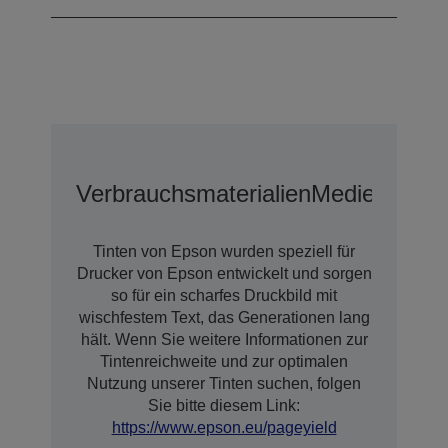
Verbrauchsmaterialien
Medien
Tinten von Epson wurden speziell für
Drucker von Epson entwickelt und sorgen
so für ein scharfes Druckbild mit
wischfestem Text, das Generationen lang
hält. Wenn Sie weitere Informationen zur
Tintenreichweite und zur optimalen
Nutzung unserer Tinten suchen, folgen
Sie bitte diesem Link:
https://www.epson.eu/pageyield