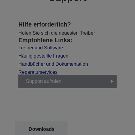
Hilfe erforderlich?
Holen Sie sich die neuesten Treiber
Empfohlene Links:
Treiber und Software
Häufig gestellte Fragen
Handbücher und Dokumentation
Reparaturservices
Support aufrufen
Downloads