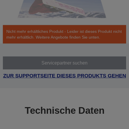
Nicht mehr erhältliches Produkt - Leider ist dieses Produkt nicht
mehr erhältlich. Weitere Angebote finden Sie unten.
Servicepartner suchen
ZUR SUPPORTSEITE DIESES PRODUKTS GEHEN
Technische Daten