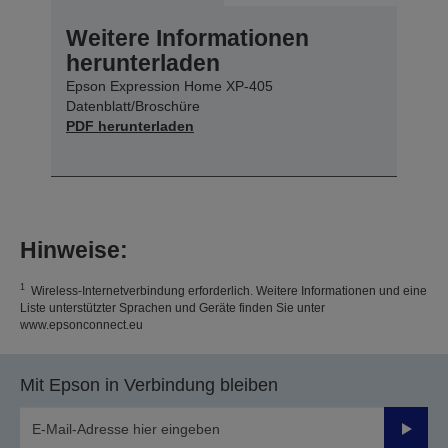
Weitere Informationen
herunterladen
Epson Expression Home XP-405
Datenblatt/Broschüre
PDF herunterladen
Hinweise:
1
Wireless-Internetverbindung erforderlich. Weitere Informationen und eine
Liste unterstützter Sprachen und Geräte finden Sie unter
www.epsonconnect.eu
Mit Epson in Verbindung bleiben
Sende