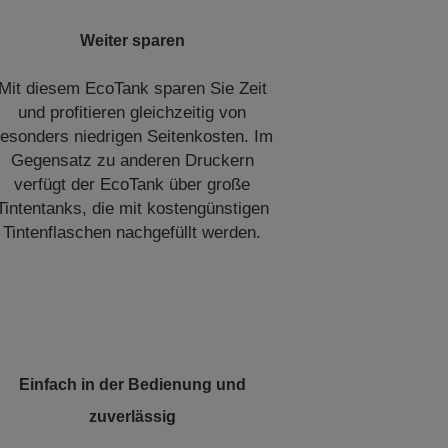
Weiter sparen
Mit diesem EcoTank sparen Sie Zeit
und profitieren gleichzeitig von
esonders niedrigen Seitenkosten. Im
Gegensatz zu anderen Druckern
verfügt der EcoTank über große
Tintentanks, die mit kostengünstigen
Tintenflaschen nachgefüllt werden.
Einfach in der Bedienung und
zuverlässig