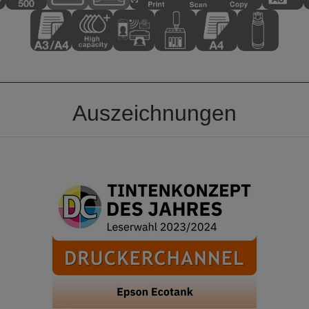
Auszeichnungen