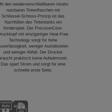
it den wiederverschließbaren intuitiv
nutzbaren Tintenflaschen mit
Schlüssel-Schloss-Prinzip ist das
Nachfüllen des Tintentanks ein
Kinderspiel. Der PrecisionCore-
ruckkopf mit einzigartiger Heat-Free
Technology sorgt für hohe
uverlässigkeit, weniger Ausfallzeiten
und weniger Abfall. Der Drucker
braucht praktisch keine Aufwärmzeit.
Das spart Strom und sorgt für eine
schnelle erste Seite.