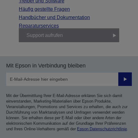
Treiber und Software
Häufig gestellte Fragen
Handbücher und Dokumentation
Reparaturservices
Support aufrufen
Mit Epson in Verbindung bleiben
Sende
Mit der Übermittlung Ihrer E-Mail-Adresse erklären Sie sich damit
einverstanden, Marketing-Materialien über Epson Produkte,
Veranstaltungen, Promotions und Services zu erhalten, die auch zur
Durchführung von Marktanalysen und Umfragen verwendet werden
können. Sie erhalten diese per E-Mail oder über andere Arten der
elektronischen Kommunikation auf der Grundlage Ihrer Präferenzen
und Ihres Online-Verhaltens gemäß der
Epson Datenschutzrichtlinie
.