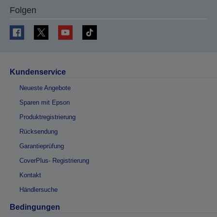
Folgen
Kundenservice
Neueste Angebote
Sparen mit Epson
Produktregistrierung
Rücksendung
Garantieprüfung
CoverPlus- Registrierung
Kontakt
Händlersuche
Bedingungen