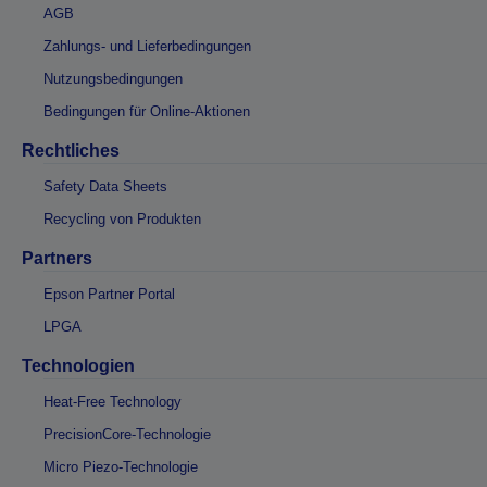
AGB
Zahlungs- und Lieferbedingungen
Nutzungsbedingungen
Bedingungen für Online-Aktionen
Rechtliches
Safety Data Sheets
Recycling von Produkten
Partners
Epson Partner Portal
LPGA
Technologien
Heat-Free Technology
PrecisionCore-Technologie
Micro Piezo-Technologie