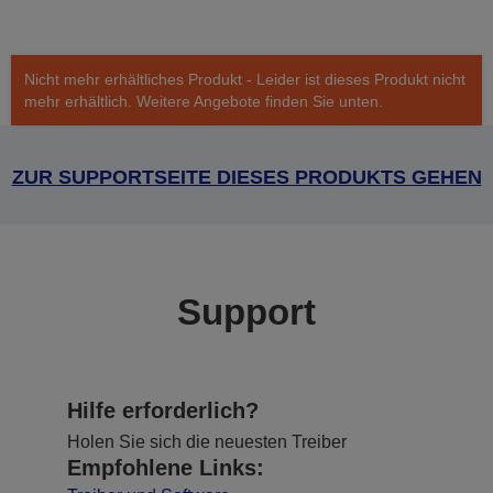
Nicht mehr erhältliches Produkt - Leider ist dieses Produkt nicht
mehr erhältlich. Weitere Angebote finden Sie unten.
ZUR SUPPORTSEITE DIESES PRODUKTS GEHEN
Support
Hilfe erforderlich?
Holen Sie sich die neuesten Treiber
Empfohlene Links: