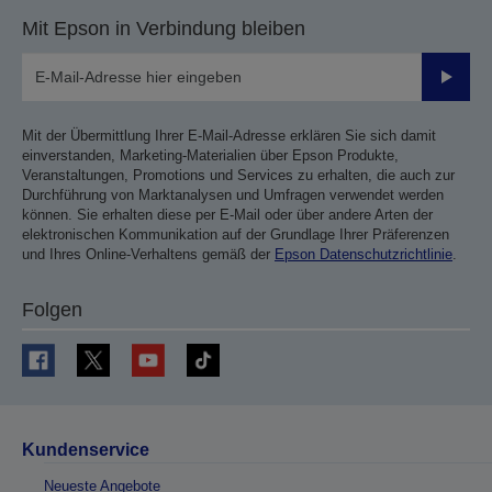
Mit Epson in Verbindung bleiben
Sende
Mit der Übermittlung Ihrer E-Mail-Adresse erklären Sie sich damit
einverstanden, Marketing-Materialien über Epson Produkte,
Veranstaltungen, Promotions und Services zu erhalten, die auch zur
Durchführung von Marktanalysen und Umfragen verwendet werden
können. Sie erhalten diese per E-Mail oder über andere Arten der
elektronischen Kommunikation auf der Grundlage Ihrer Präferenzen
und Ihres Online-Verhaltens gemäß der
Epson Datenschutzrichtlinie
.
Folgen
Kundenservice
Neueste Angebote