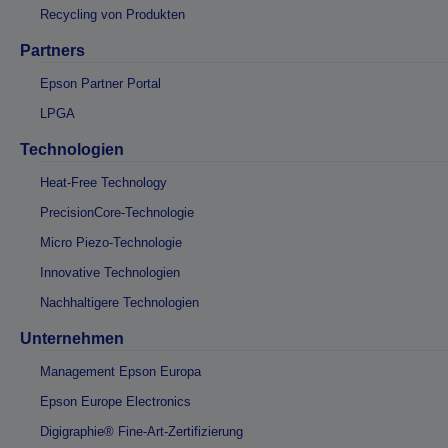
Recycling von Produkten
Partners
Epson Partner Portal
LPGA
Technologien
Heat-Free Technology
PrecisionCore-Technologie
Micro Piezo-Technologie
Innovative Technologien
Nachhaltigere Technologien
Unternehmen
Management Epson Europa
Epson Europe Electronics
Digigraphie® Fine-Art-Zertifizierung