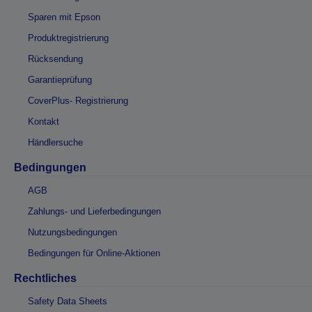
Sparen mit Epson
Produktregistrierung
Rücksendung
Garantieprüfung
CoverPlus- Registrierung
Kontakt
Händlersuche
Bedingungen
AGB
Zahlungs- und Lieferbedingungen
Nutzungsbedingungen
Bedingungen für Online-Aktionen
Rechtliches
Safety Data Sheets