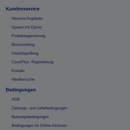
Kundenservice
Neueste Angebote
Sparen mit Epson
Produktregistrierung
Rücksendung
Garantieprüfung
CoverPlus- Registrierung
Kontakt
Händlersuche
Bedingungen
AGB
Zahlungs- und Lieferbedingungen
Nutzungsbedingungen
Bedingungen für Online-Aktionen