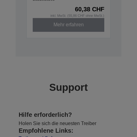
60,38 CHF
inkl. MwSt. (55,86 CHF ohne MwSt.)
Mehr erfahren
Support
Hilfe erforderlich?
Holen Sie sich die neuesten Treiber
Empfohlene Links: