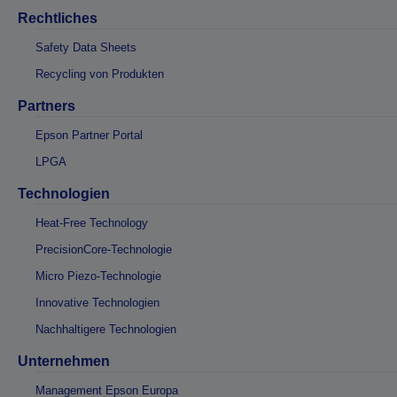
Rechtliches
Safety Data Sheets
Recycling von Produkten
Partners
Epson Partner Portal
LPGA
Technologien
Heat-Free Technology
PrecisionCore-Technologie
Micro Piezo-Technologie
Innovative Technologien
Nachhaltigere Technologien
Unternehmen
Management Epson Europa