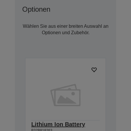
Optionen
Wählen Sie aus einer breiten Auswahl an
Optionen und Zubehör.
Lithium Ion Battery
B32B818263