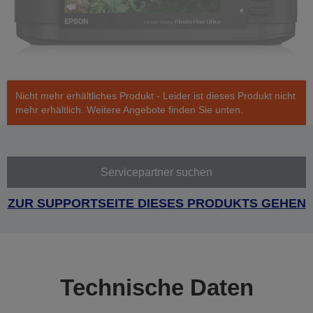
Nicht mehr erhältliches Produkt - Leider ist dieses Produkt nicht
mehr erhältlich. Weitere Angebote finden Sie unten.
Servicepartner suchen
ZUR SUPPORTSEITE DIESES PRODUKTS GEHEN
Technische Daten