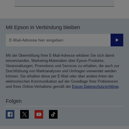
Mit Epson in Verbindung bleiben
Sende
Mit der Übermittlung Ihrer E-Mail-Adresse erklären Sie sich damit
einverstanden, Marketing-Materialien über Epson Produkte,
Veranstaltungen, Promotions und Services zu erhalten, die auch zur
Durchführung von Marktanalysen und Umfragen verwendet werden
können. Sie erhalten diese per E-Mail oder über andere Arten der
elektronischen Kommunikation auf der Grundlage Ihrer Präferenzen
und Ihres Online-Verhaltens gemäß der
Epson Datenschutzrichtlinie
.
Folgen