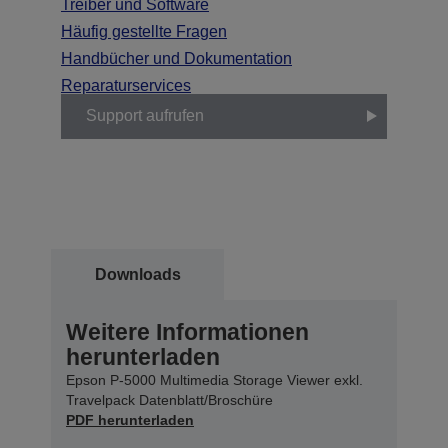
Treiber und Software
Häufig gestellte Fragen
Handbücher und Dokumentation
Reparaturservices
Support aufrufen
Downloads
Weitere Informationen
herunterladen
Epson P-5000 Multimedia Storage Viewer exkl.
Travelpack Datenblatt/Broschüre
PDF herunterladen