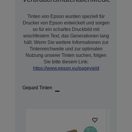
Tinten von Epson wurden speziell für
Drucker von Epson entwickelt und sorgen
so für ein scharfes Druckbild mit
wischfestem Text, das Generationen lang
hält. Wenn Sie weitere Informationen zur
Tintenreichweite und zur optimalen
Nutzung unserer Tinten suchen, folgen
Sie bitte diesem Link:
https://www.epson.eu/pageyield
Gepard Tinten