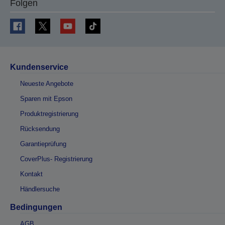
Folgen
Kundenservice
Neueste Angebote
Sparen mit Epson
Produktregistrierung
Rücksendung
Garantieprüfung
CoverPlus- Registrierung
Kontakt
Händlersuche
Bedingungen
AGB