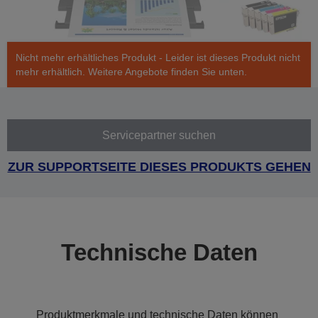
Nicht mehr erhältliches Produkt - Leider ist dieses Produkt nicht
mehr erhältlich. Weitere Angebote finden Sie unten.
Servicepartner suchen
ZUR SUPPORTSEITE DIESES PRODUKTS GEHEN
Technische Daten
Produktmerkmale und technische Daten können