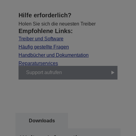
Hilfe erforderlich?
Holen Sie sich die neuesten Treiber
Empfohlene Links:
Treiber und Software
Häufig gestellte Fragen
Handbücher und Dokumentation
Reparaturservices
Support aufrufen
Downloads