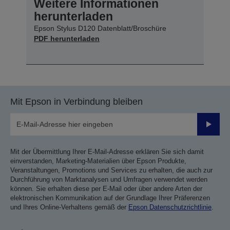
Weitere Informationen
herunterladen
Epson Stylus D120 Datenblatt/Broschüre
PDF herunterladen
Mit Epson in Verbindung bleiben
Sende
Mit der Übermittlung Ihrer E-Mail-Adresse erklären Sie sich damit
einverstanden, Marketing-Materialien über Epson Produkte,
Veranstaltungen, Promotions und Services zu erhalten, die auch zur
Durchführung von Marktanalysen und Umfragen verwendet werden
können. Sie erhalten diese per E-Mail oder über andere Arten der
elektronischen Kommunikation auf der Grundlage Ihrer Präferenzen
und Ihres Online-Verhaltens gemäß der
Epson Datenschutzrichtlinie
.