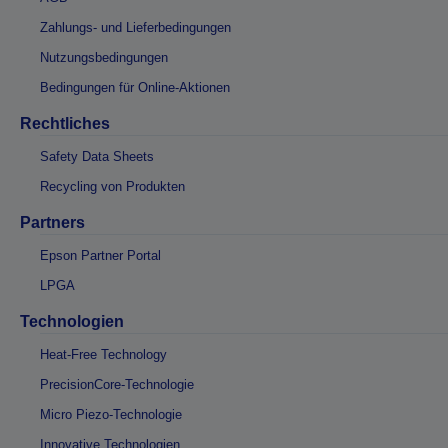
Zahlungs- und Lieferbedingungen
Nutzungsbedingungen
Bedingungen für Online-Aktionen
Rechtliches
Safety Data Sheets
Recycling von Produkten
Partners
Epson Partner Portal
LPGA
Technologien
Heat-Free Technology
PrecisionCore-Technologie
Micro Piezo-Technologie
Innovative Technologien