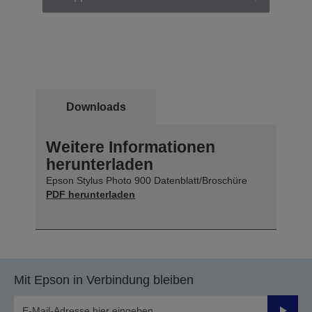
Downloads
Weitere Informationen
herunterladen
Epson Stylus Photo 900 Datenblatt/Broschüre
PDF herunterladen
Mit Epson in Verbindung bleiben