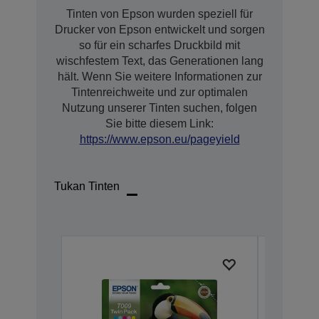
Tinten von Epson wurden speziell für
Drucker von Epson entwickelt und sorgen
so für ein scharfes Druckbild mit
wischfestem Text, das Generationen lang
hält. Wenn Sie weitere Informationen zur
Tintenreichweite und zur optimalen
Nutzung unserer Tinten suchen, folgen
Sie bitte diesem Link:
https://www.epson.eu/pageyield
Tukan Tinten