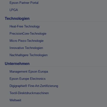
Epson Partner Portal
LPGA
Technologien
Heat-Free Technology
PrecisionCore-Technologie
Micro Piezo-Technologie
Innovative Technologien
Nachhaltigere Technologien
Unternehmen
Management Epson Europa
Epson Europe Electronics
Digigraphie® Fine-Art-Zertifizierung
Textil-Direktdruckmaschinen
Weltweit