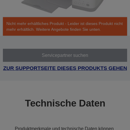
Nicht mehr erhältliches Produkt - Leider ist dieses Produkt nicht
mehr erhältlich. Weitere Angebote finden Sie unten.
Servicepartner suchen
ZUR SUPPORTSEITE DIESES PRODUKTS GEHEN
Technische Daten
Produktmerkmale und technische Daten können