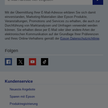
Sende
Mit der Übermittlung Ihrer E-Mail-Adresse erklären Sie sich damit
einverstanden, Marketing-Materialien über Epson Produkte,
Veranstaltungen, Promotions und Services zu erhalten, die auch zur
Durchführung von Marktanalysen und Umfragen verwendet werden
können. Sie erhalten diese per E-Mail oder über andere Arten der
elektronischen Kommunikation auf der Grundlage Ihrer Präferenzen
und Ihres Online-Verhaltens gemäß der
Epson Datenschutzrichtlinie
.
Folgen
Kundenservice
Neueste Angebote
Sparen mit Epson
Produktregistrierung