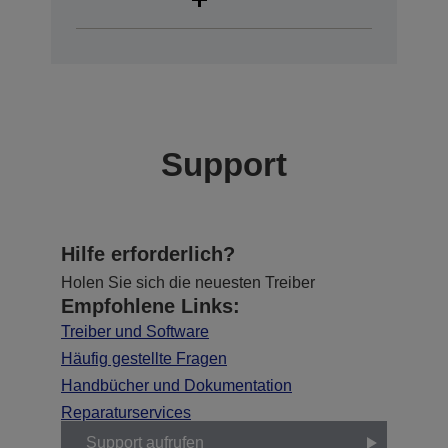
Support
Hilfe erforderlich?
Holen Sie sich die neuesten Treiber
Empfohlene Links:
Treiber und Software
Häufig gestellte Fragen
Handbücher und Dokumentation
Reparaturservices
Support aufrufen