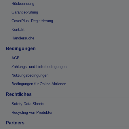
Rücksendung
Garantieprüfung
CoverPlus- Registrierung
Kontakt
Händlersuche
Bedingungen
AGB
Zahlungs- und Lieferbedingungen
Nutzungsbedingungen
Bedingungen für Online-Aktionen
Rechtliches
Safety Data Sheets
Recycling von Produkten
Partners