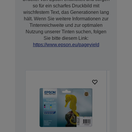
so für ein scharfes Druckbild mit
wischfestem Text, das Generationen lang
hält. Wenn Sie weitere Informationen zur
Tintenreichweite und zur optimalen
Nutzung unserer Tinten suchen, folgen
Sie bitte diesem Link:
https://www.epson.eu/pageyield