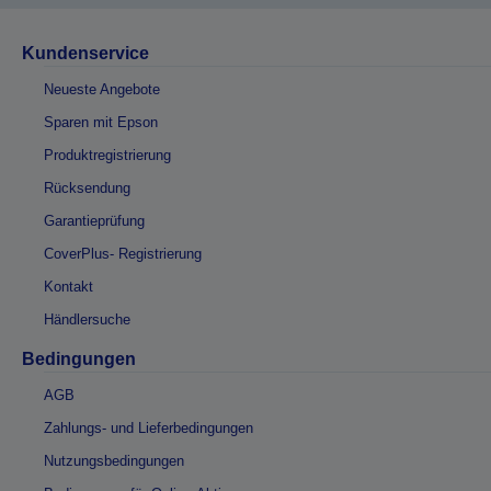
Kundenservice
Neueste Angebote
Sparen mit Epson
Produktregistrierung
Rücksendung
Garantieprüfung
CoverPlus- Registrierung
Kontakt
Händlersuche
Bedingungen
AGB
Zahlungs- und Lieferbedingungen
Nutzungsbedingungen