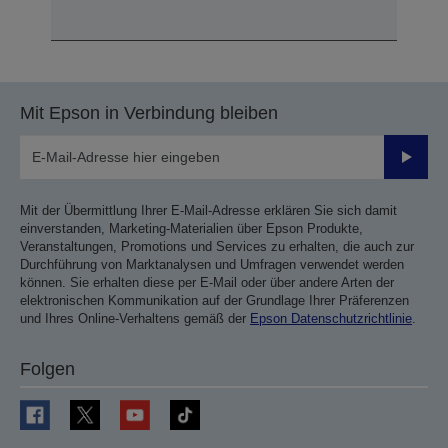
Mit Epson in Verbindung bleiben
Sende
Mit der Übermittlung Ihrer E-Mail-Adresse erklären Sie sich damit
einverstanden, Marketing-Materialien über Epson Produkte,
Veranstaltungen, Promotions und Services zu erhalten, die auch zur
Durchführung von Marktanalysen und Umfragen verwendet werden
können. Sie erhalten diese per E-Mail oder über andere Arten der
elektronischen Kommunikation auf der Grundlage Ihrer Präferenzen
und Ihres Online-Verhaltens gemäß der
Epson Datenschutzrichtlinie
.
Folgen