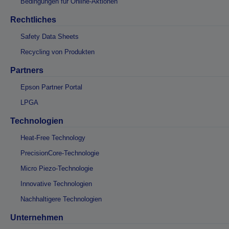
Bedingungen für Online-Aktionen
Rechtliches
Safety Data Sheets
Recycling von Produkten
Partners
Epson Partner Portal
LPGA
Technologien
Heat-Free Technology
PrecisionCore-Technologie
Micro Piezo-Technologie
Innovative Technologien
Nachhaltigere Technologien
Unternehmen