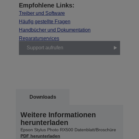
Empfohlene Links:
Treiber und Software
Häufig gestellte Fragen
Handbücher und Dokumentation
Reparaturservices
Support aufrufen
Downloads
Weitere Informationen
herunterladen
Epson Stylus Photo RX500 Datenblatt/Broschüre
PDF herunterladen