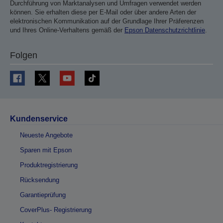
Durchführung von Marktanalysen und Umfragen verwendet werden
können. Sie erhalten diese per E-Mail oder über andere Arten der
elektronischen Kommunikation auf der Grundlage Ihrer Präferenzen
und Ihres Online-Verhaltens gemäß der
Epson Datenschutzrichtlinie
.
Folgen
Kundenservice
Neueste Angebote
Sparen mit Epson
Produktregistrierung
Rücksendung
Garantieprüfung
CoverPlus- Registrierung