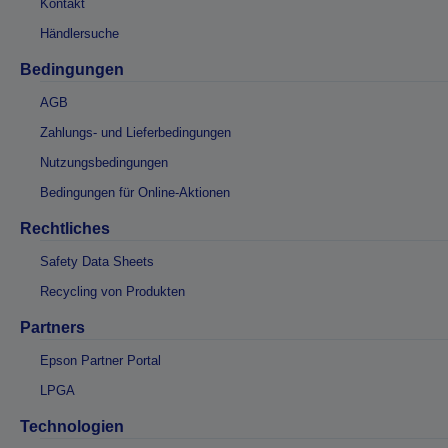
Kontakt
Händlersuche
Bedingungen
AGB
Zahlungs- und Lieferbedingungen
Nutzungsbedingungen
Bedingungen für Online-Aktionen
Rechtliches
Safety Data Sheets
Recycling von Produkten
Partners
Epson Partner Portal
LPGA
Technologien