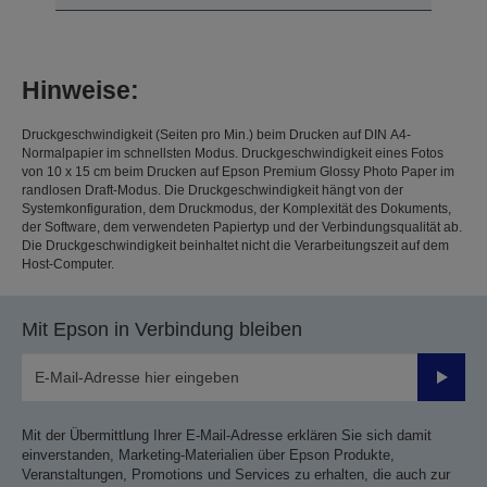
Hinweise:
Druckgeschwindigkeit (Seiten pro Min.) beim Drucken auf DIN A4-
Normalpapier im schnellsten Modus. Druckgeschwindigkeit eines Fotos
von 10 x 15 cm beim Drucken auf Epson Premium Glossy Photo Paper im
randlosen Draft-Modus. Die Druckgeschwindigkeit hängt von der
Systemkonfiguration, dem Druckmodus, der Komplexität des Dokuments,
der Software, dem verwendeten Papiertyp und der Verbindungsqualität ab.
Die Druckgeschwindigkeit beinhaltet nicht die Verarbeitungszeit auf dem
Host-Computer.
Mit Epson in Verbindung bleiben
Sende
Mit der Übermittlung Ihrer E-Mail-Adresse erklären Sie sich damit
einverstanden, Marketing-Materialien über Epson Produkte,
Veranstaltungen, Promotions und Services zu erhalten, die auch zur