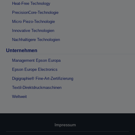
Heat-Free Technology
PrecisionCore-Technologie
Micro Piezo-Technologie
Innovative Technologien
Nachhaltigere Technologien
Unternehmen
Management Epson Europa
Epson Europe Electronics
Digigraphie® Fine-Art-Zertifizierung
Textil-Direktdruckmaschinen
Weltweit
Impressum