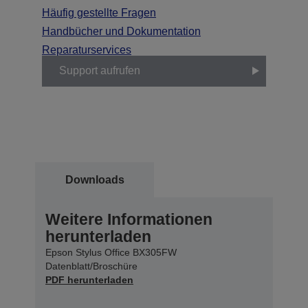
Häufig gestellte Fragen
Handbücher und Dokumentation
Reparaturservices
Support aufrufen
Downloads
Weitere Informationen
herunterladen
Epson Stylus Office BX305FW
Datenblatt/Broschüre
PDF herunterladen