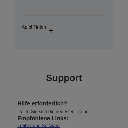
Apfel Tinten
Support
Hilfe erforderlich?
Holen Sie sich die neuesten Treiber
Empfohlene Links:
Treiber und Software