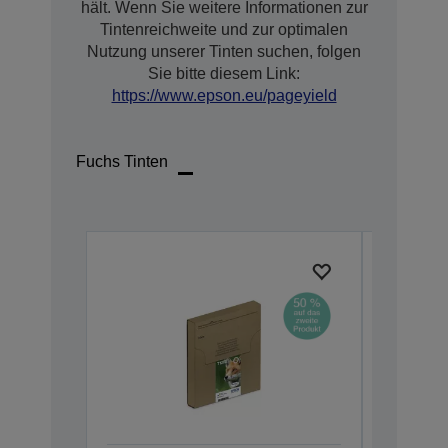
hält. Wenn Sie weitere Informationen zur
Tintenreichweite und zur optimalen
Nutzung unserer Tinten suchen, folgen
Sie bitte diesem Link:
https://www.epson.eu/pageyield
Fuchs Tinten