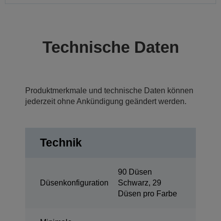
Technische Daten
Produktmerkmale und technische Daten können
jederzeit ohne Ankündigung geändert werden.
Technik
90 Düsen
Düsenkonfiguration
Schwarz, 29
Düsen pro Farbe