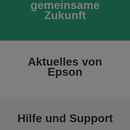
gemeinsame
Zukunft
Aktuelles von
Epson
Hilfe und Support