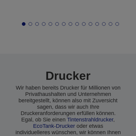
Drucker
Wir haben bereits Drucker für Millionen von
Privathaushalten und Unternehmen
bereitgestellt, können also mit Zuversicht
sagen, dass wir auch Ihre
Druckeranforderungen erfüllen können.
Egal, ob Sie einen
Tintenstrahldrucker
,
EcoTank-Drucker
oder etwas
individuelleres wünschen, wir können Ihnen