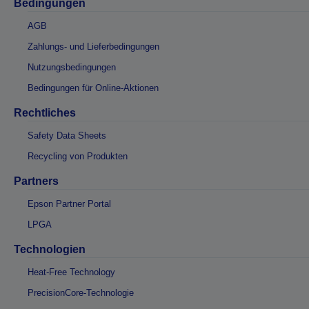
Bedingungen
AGB
Zahlungs- und Lieferbedingungen
Nutzungsbedingungen
Bedingungen für Online-Aktionen
Rechtliches
Safety Data Sheets
Recycling von Produkten
Partners
Epson Partner Portal
LPGA
Technologien
Heat-Free Technology
PrecisionCore-Technologie