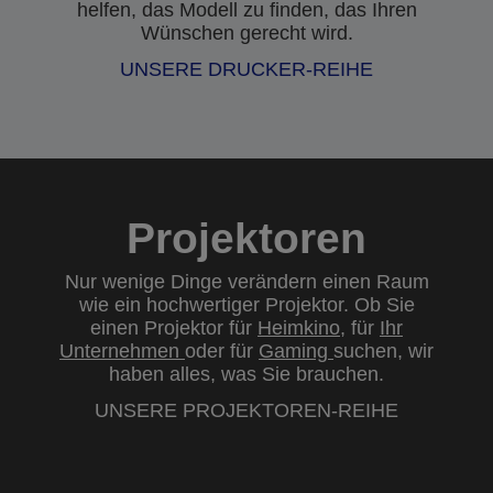
helfen, das Modell zu finden, das Ihren
Wünschen gerecht wird.
UNSERE DRUCKER-REIHE
Projektoren
Nur wenige Dinge verändern einen Raum
wie ein hochwertiger Projektor. Ob Sie
einen Projektor für
Heimkino
, für
Ihr
Unternehmen
oder für
Gaming
suchen, wir
haben alles, was Sie brauchen.
UNSERE PROJEKTOREN-REIHE