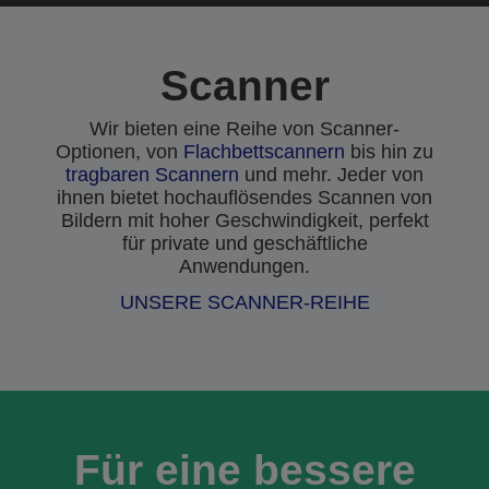
Scanner
Wir bieten eine Reihe von Scanner-
Optionen, von
Flachbettscannern
bis hin zu
tragbaren Scannern
und mehr. Jeder von
ihnen bietet hochauflösendes Scannen von
Bildern mit hoher Geschwindigkeit, perfekt
für private und geschäftliche
Anwendungen.
UNSERE SCANNER-REIHE
Für eine bessere