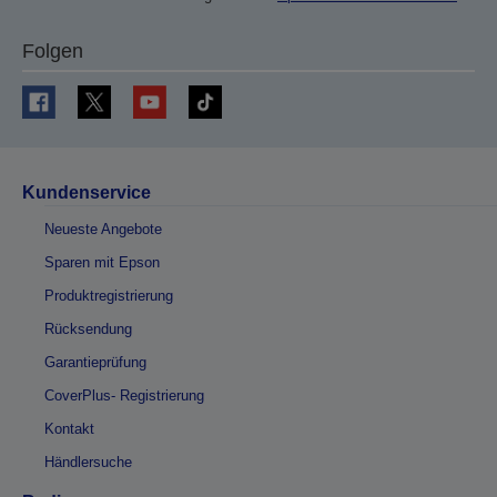
Folgen
Kundenservice
Neueste Angebote
Sparen mit Epson
Produktregistrierung
Rücksendung
Garantieprüfung
CoverPlus- Registrierung
Kontakt
Händlersuche