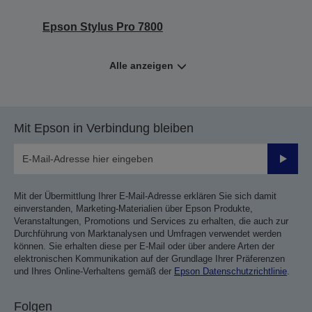
Epson Stylus Pro 7800
Alle anzeigen
Mit Epson in Verbindung bleiben
Sende
Mit der Übermittlung Ihrer E-Mail-Adresse erklären Sie sich damit
einverstanden, Marketing-Materialien über Epson Produkte,
Veranstaltungen, Promotions und Services zu erhalten, die auch zur
Durchführung von Marktanalysen und Umfragen verwendet werden
können. Sie erhalten diese per E-Mail oder über andere Arten der
elektronischen Kommunikation auf der Grundlage Ihrer Präferenzen
und Ihres Online-Verhaltens gemäß der
Epson Datenschutzrichtlinie
.
Folgen