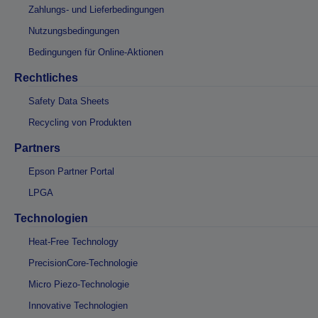
Zahlungs- und Lieferbedingungen
Nutzungsbedingungen
Bedingungen für Online-Aktionen
Rechtliches
Safety Data Sheets
Recycling von Produkten
Partners
Epson Partner Portal
LPGA
Technologien
Heat-Free Technology
PrecisionCore-Technologie
Micro Piezo-Technologie
Innovative Technologien