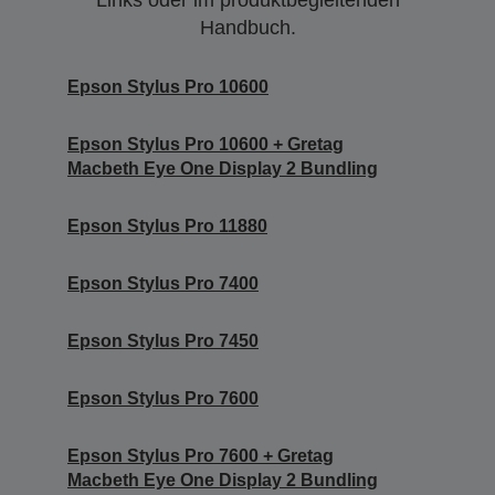
Links oder im produktbegleitenden
Handbuch.
Epson Stylus Pro 10600
Epson Stylus Pro 10600 + Gretag
Macbeth Eye One Display 2 Bundling
Epson Stylus Pro 11880
Epson Stylus Pro 7400
Epson Stylus Pro 7450
Epson Stylus Pro 7600
Epson Stylus Pro 7600 + Gretag
Macbeth Eye One Display 2 Bundling