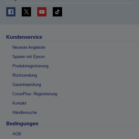
Kundenservice
Neueste Angebote
Sparen mit Epson
Produktregistrierung
Rücksendung
Garantieprüfung
CoverPlus- Registrierung
Kontakt
Händlersuche
Bedingungen
AGB