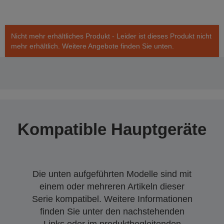
Nicht mehr erhältliches Produkt - Leider ist dieses Produkt nicht
mehr erhältlich. Weitere Angebote finden Sie unten.
Kompatible Hauptgeräte
Die unten aufgeführten Modelle sind mit
einem oder mehreren Artikeln dieser
Serie kompatibel. Weitere Informationen
finden Sie unter den nachstehenden