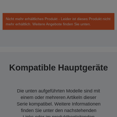
Nicht mehr erhältliches Produkt - Leider ist dieses Produkt nicht
mehr erhältlich. Weitere Angebote finden Sie unten.
Kompatible Hauptgeräte
Die unten aufgeführten Modelle sind mit
einem oder mehreren Artikeln dieser
Serie kompatibel. Weitere Informationen
finden Sie unter den nachstehenden