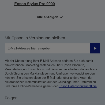
Epson Stylus Pro 9900
Alle anzeigen
Mit Epson in Verbindung bleiben
Sende
Mit der Übermittlung Ihrer E-Mail-Adresse erklären Sie sich damit
einverstanden, Marketing-Materialien über Epson Produkte,
Veranstaltungen, Promotions und Services zu erhalten, die auch zur
Durchführung von Marktanalysen und Umfragen verwendet werden
können. Sie erhalten diese per E-Mail oder über andere Arten der
elektronischen Kommunikation auf der Grundlage Ihrer Präferenzen
und Ihres Online-Verhaltens gemäß der
Epson Datenschutzrichtlinie
.
Folgen