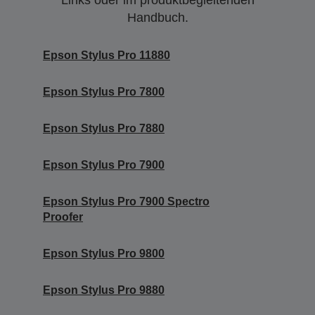
Links oder im produktbegleitenden
Handbuch.
Epson Stylus Pro 11880
Epson Stylus Pro 7800
Epson Stylus Pro 7880
Epson Stylus Pro 7900
Epson Stylus Pro 7900 Spectro
Proofer
Epson Stylus Pro 9800
Epson Stylus Pro 9880