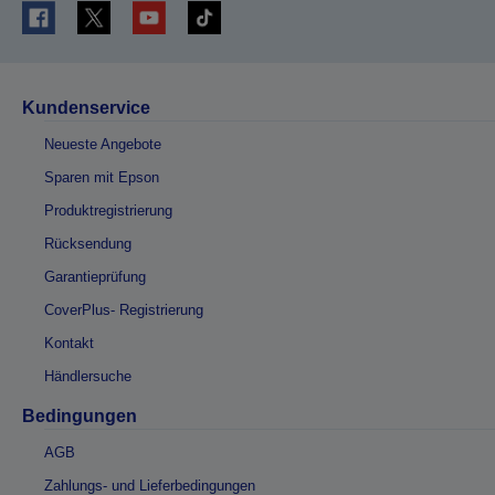
Kundenservice
Neueste Angebote
Sparen mit Epson
Produktregistrierung
Rücksendung
Garantieprüfung
CoverPlus- Registrierung
Kontakt
Händlersuche
Bedingungen
AGB
Zahlungs- und Lieferbedingungen