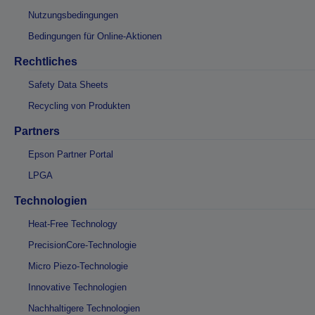
Nutzungsbedingungen
Bedingungen für Online-Aktionen
Rechtliches
Safety Data Sheets
Recycling von Produkten
Partners
Epson Partner Portal
LPGA
Technologien
Heat-Free Technology
PrecisionCore-Technologie
Micro Piezo-Technologie
Innovative Technologien
Nachhaltigere Technologien