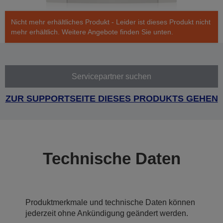
Nicht mehr erhältliches Produkt - Leider ist dieses Produkt nicht
mehr erhältlich. Weitere Angebote finden Sie unten.
Servicepartner suchen
ZUR SUPPORTSEITE DIESES PRODUKTS GEHEN
Technische Daten
Produktmerkmale und technische Daten können
jederzeit ohne Ankündigung geändert werden.