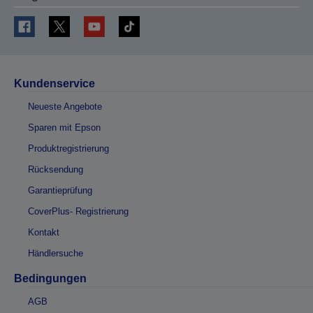
Kundenservice
Neueste Angebote
Sparen mit Epson
Produktregistrierung
Rücksendung
Garantieprüfung
CoverPlus- Registrierung
Kontakt
Händlersuche
Bedingungen
AGB