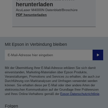
herunterladen
AcuLaser M4000N Datenblatt/Broschüre
PDF herunterladen
Mit Epson in Verbindung bleiben
Sende
Mit der Übermittlung Ihrer E-Mail-Adresse erklären Sie sich damit
einverstanden, Marketing-Materialien über Epson Produkte,
Veranstaltungen, Promotions und Services zu erhalten, die auch zur
Durchführung von Marktanalysen und Umfragen verwendet werden
können. Sie erhalten diese per E-Mail oder über andere Arten der
elektronischen Kommunikation auf der Grundlage Ihrer Präferenzen
und Ihres Online-Verhaltens gemäß der
Epson Datenschutzrichtlinie
.
Folgen