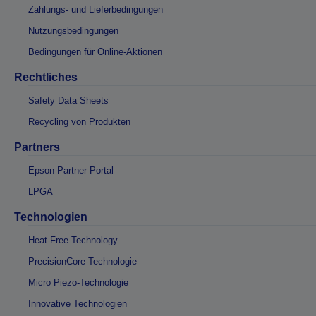
Zahlungs- und Lieferbedingungen
Nutzungsbedingungen
Bedingungen für Online-Aktionen
Rechtliches
Safety Data Sheets
Recycling von Produkten
Partners
Epson Partner Portal
LPGA
Technologien
Heat-Free Technology
PrecisionCore-Technologie
Micro Piezo-Technologie
Innovative Technologien