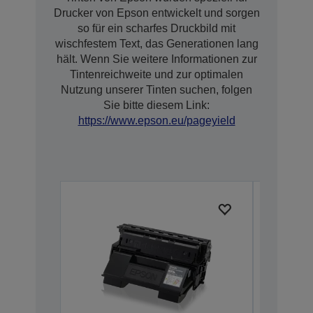
Drucker von Epson entwickelt und sorgen
so für ein scharfes Druckbild mit
wischfestem Text, das Generationen lang
hält. Wenn Sie weitere Informationen zur
Tintenreichweite und zur optimalen
Nutzung unserer Tinten suchen, folgen
Sie bitte diesem Link:
https://www.epson.eu/pageyield