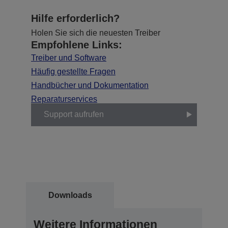
Hilfe erforderlich?
Holen Sie sich die neuesten Treiber
Empfohlene Links:
Treiber und Software
Häufig gestellte Fragen
Handbücher und Dokumentation
Reparaturservices
Support aufrufen
Downloads
Weitere Informationen