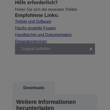
Hilfe erforderlich?
Holen Sie sich die neuesten Treiber
Empfohlene Links:
Treiber und Software
Häufig gestellte Fragen
Handbücher und Dokumentation
Reparaturservices
Support aufrufen
Downloads
Weitere Informationen
herunterladen