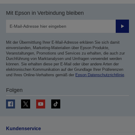
Mit Epson in Verbindung bleiben
Sende
Mit der Übermittlung Ihrer E-Mail-Adresse erklären Sie sich damit
einverstanden, Marketing-Materialien über Epson Produkte,
Veranstaltungen, Promotions und Services zu erhalten, die auch zur
Durchführung von Marktanalysen und Umfragen verwendet werden
können. Sie erhalten diese per E-Mail oder über andere Arten der
elektronischen Kommunikation auf der Grundlage Ihrer Präferenzen
und Ihres Online-Verhaltens gemäß der
Epson Datenschutzrichtlinie
.
Folgen
Kundenservice