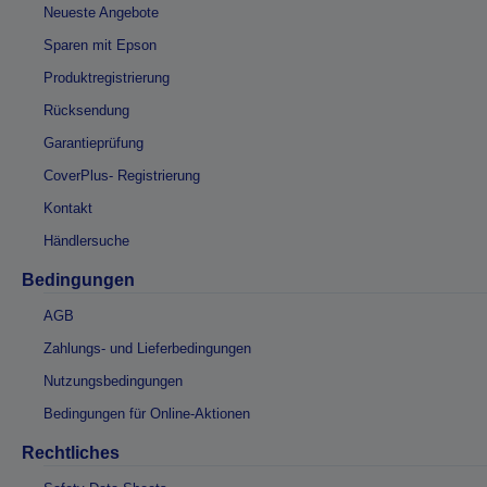
Neueste Angebote
Sparen mit Epson
Produktregistrierung
Rücksendung
Garantieprüfung
CoverPlus- Registrierung
Kontakt
Händlersuche
Bedingungen
AGB
Zahlungs- und Lieferbedingungen
Nutzungsbedingungen
Bedingungen für Online-Aktionen
Rechtliches