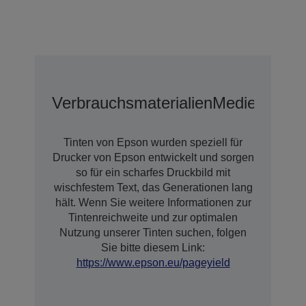
Verbrauchsmaterialien
Medien
Tinten von Epson wurden speziell für
Drucker von Epson entwickelt und sorgen
so für ein scharfes Druckbild mit
wischfestem Text, das Generationen lang
hält. Wenn Sie weitere Informationen zur
Tintenreichweite und zur optimalen
Nutzung unserer Tinten suchen, folgen
Sie bitte diesem Link:
https://www.epson.eu/pageyield