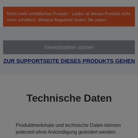
Nicht mehr erhältliches Produkt - Leider ist dieses Produkt nicht
mehr erhältlich. Weitere Angebote finden Sie unten.
Servicepartner suchen
ZUR SUPPORTSEITE DIESES PRODUKTS GEHEN
Technische Daten
Produktmerkmale und technische Daten können
jederzeit ohne Ankündigung geändert werden.