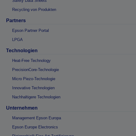
Safety Data Sheets
Recycling von Produkten
Partners
Epson Partner Portal
LPGA
Technologien
Heat-Free Technology
PrecisionCore-Technologie
Micro Piezo-Technologie
Innovative Technologien
Nachhaltigere Technologien
Unternehmen
Management Epson Europa
Epson Europe Electronics