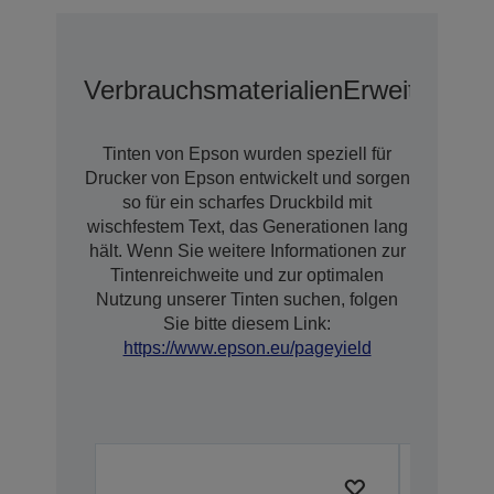
Verbrauchsmaterialien
Erweiterte G
Tinten von Epson wurden speziell für
Drucker von Epson entwickelt und sorgen
so für ein scharfes Druckbild mit
wischfestem Text, das Generationen lang
hält. Wenn Sie weitere Informationen zur
Tintenreichweite und zur optimalen
Nutzung unserer Tinten suchen, folgen
Sie bitte diesem Link:
https://www.epson.eu/pageyield