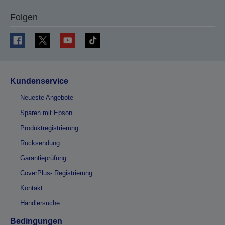
Folgen
Kundenservice
Neueste Angebote
Sparen mit Epson
Produktregistrierung
Rücksendung
Garantieprüfung
CoverPlus- Registrierung
Kontakt
Händlersuche
Bedingungen