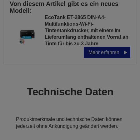
Von diesem Artikel gibt es ein neues
Modell:
EcoTank ET-2865 DIN-A4-
Multifunktions-Wi-Fi-
Tintentankdrucker, mit einem im
Lieferumfang enthaltenen Vorrat an
Tinte für bis zu 3 Jahre
Mehr erfahren
Technische Daten
Produktmerkmale und technische Daten können
jederzeit ohne Ankündigung geändert werden.