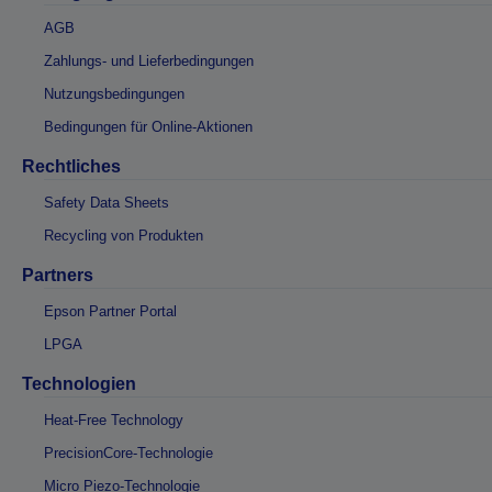
AGB
Zahlungs- und Lieferbedingungen
Nutzungsbedingungen
Bedingungen für Online-Aktionen
Rechtliches
Safety Data Sheets
Recycling von Produkten
Partners
Epson Partner Portal
LPGA
Technologien
Heat-Free Technology
PrecisionCore-Technologie
Micro Piezo-Technologie