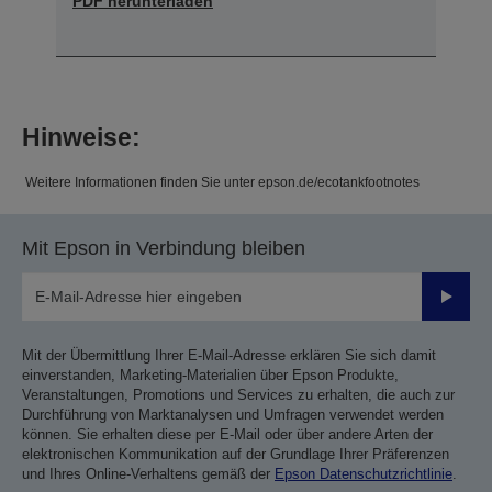
PDF herunterladen
Hinweise:
Weitere Informationen finden Sie unter epson.de/ecotankfootnotes
Mit Epson in Verbindung bleiben
Sende
Mit der Übermittlung Ihrer E-Mail-Adresse erklären Sie sich damit
einverstanden, Marketing-Materialien über Epson Produkte,
Veranstaltungen, Promotions und Services zu erhalten, die auch zur
Durchführung von Marktanalysen und Umfragen verwendet werden
können. Sie erhalten diese per E-Mail oder über andere Arten der
elektronischen Kommunikation auf der Grundlage Ihrer Präferenzen
und Ihres Online-Verhaltens gemäß der
Epson Datenschutzrichtlinie
.