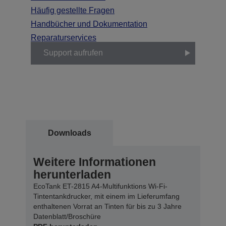
Häufig gestellte Fragen
Handbücher und Dokumentation
Reparaturservices
Support aufrufen
Downloads
Weitere Informationen
herunterladen
EcoTank ET-2815 A4-Multifunktions Wi-Fi-
Tintentankdrucker, mit einem im Lieferumfang
enthaltenen Vorrat an Tinten für bis zu 3 Jahre
Datenblatt/Broschüre