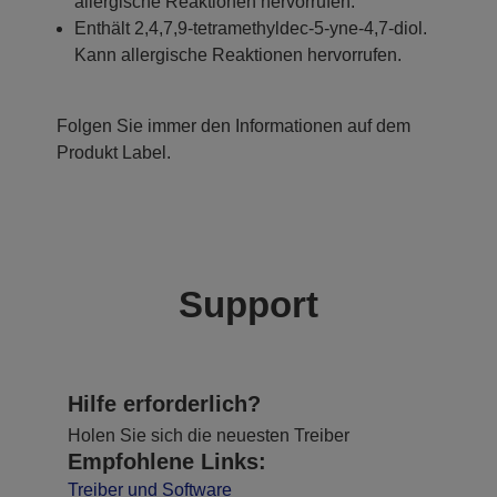
allergische Reaktionen hervorrufen.
Enthält 2,4,7,9-tetramethyldec-5-yne-4,7-diol.
Kann allergische Reaktionen hervorrufen.
Folgen Sie immer den Informationen auf dem
Produkt Label.
Support
Hilfe erforderlich?
Holen Sie sich die neuesten Treiber
Empfohlene Links:
Treiber und Software