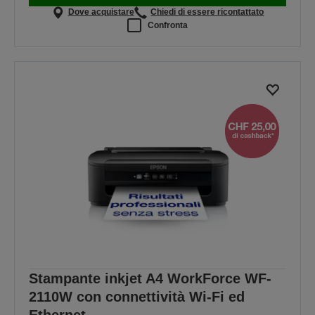
Dove acquistare
Chiedi di essere ricontattato
Confronta
Stampante inkjet A4 WorkForce WF-
2110W con connettività Wi-Fi ed
Ethernet