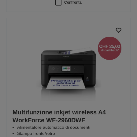
Confronta
Multifunzione inkjet wireless A4
WorkForce WF-2960DWF
Alimentatore automatico di documenti
Stampa fronte/retro