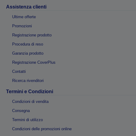
Assistenza clienti
Ultime offerte
Promozioni
Registrazione prodotto
Procedura di reso
Garanzia prodotto
Registrazione CoverPlus
Contatti
Ricerca rivenditori
Termini e Condizioni
Condizioni di vendita
Consegna
Termini di utilizzo
Condizioni delle promozioni online