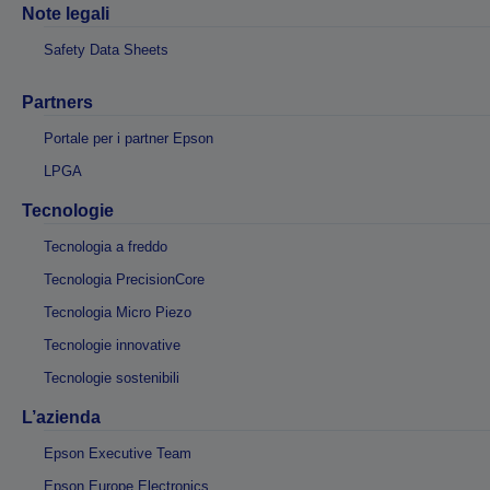
Note legali
Safety Data Sheets
Partners
Portale per i partner Epson
LPGA
Tecnologie
Tecnologia a freddo
Tecnologia PrecisionCore
Tecnologia Micro Piezo
Tecnologie innovative
Tecnologie sostenibili
L’azienda
Epson Executive Team
Epson Europe Electronics