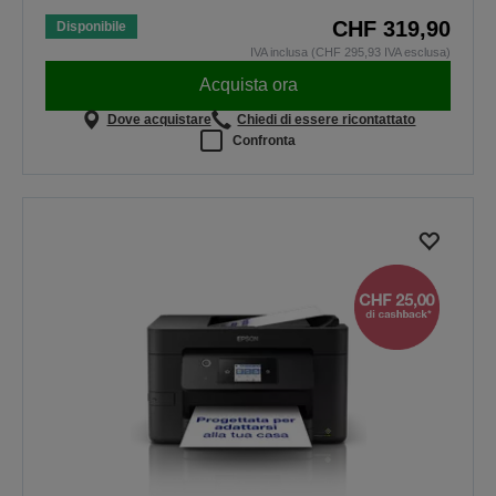
CHF 319,90
Disponibile
IVA inclusa (CHF 295,93 IVA esclusa)
Acquista ora
Dove acquistare
Chiedi di essere ricontattato
Confronta