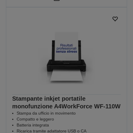
Stampante inkjet portatile
monofunzione A4WorkForce WF-110W
Stampa da ufficio in movimento
Compatto e leggero
Batteria integrata
Ricarica tramite adattatore USB o CA