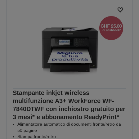
Stampante inkjet wireless
multifunzione A3+ WorkForce WF-
7840DTWF con inchiostro gratuito per
3 mesi* e abbonamento ReadyPrint*
Alimentatore automatico di documenti fronte/retro da
50 pagine
Stampa fronte/retro