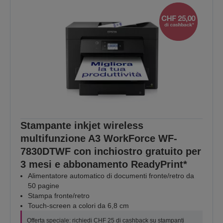
Stampante inkjet wireless
multifunzione A3 WorkForce WF-
7830DTWF con inchiostro gratuito per
3 mesi e abbonamento ReadyPrint*
Alimentatore automatico di documenti fronte/retro da
50 pagine
Stampa fronte/retro
Touch-screen a colori da 6,8 cm
Offerta speciale: richiedi CHF 25 di cashback su stampanti