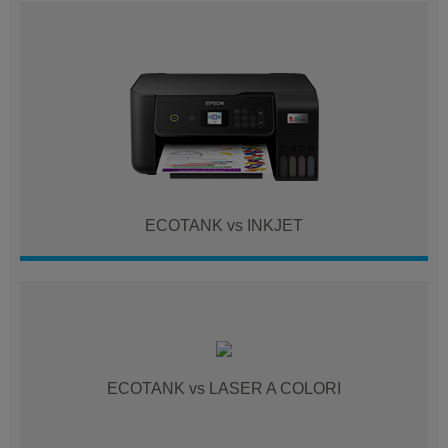
ECOTANK vs INKJET
ECOTANK vs LASER A COLORI