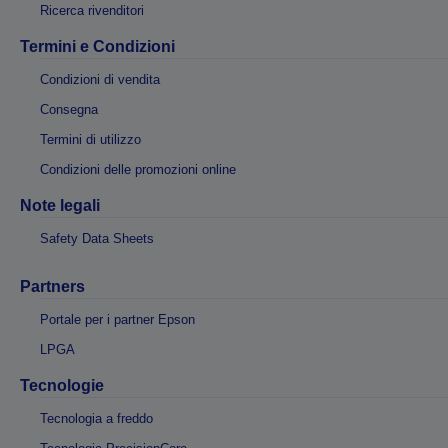
Ricerca rivenditori
Termini e Condizioni
Condizioni di vendita
Consegna
Termini di utilizzo
Condizioni delle promozioni online
Note legali
Safety Data Sheets
Partners
Portale per i partner Epson
LPGA
Tecnologie
Tecnologia a freddo