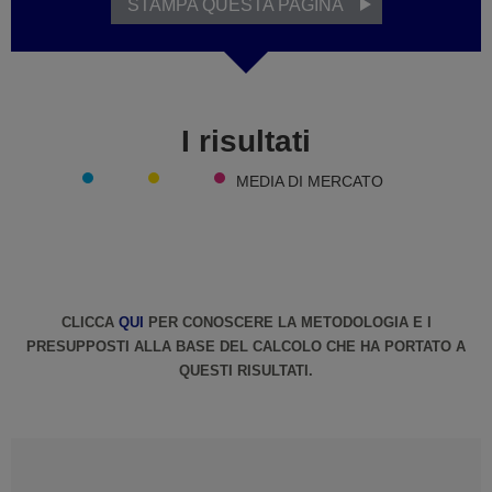
STAMPA QUESTA PAGINA
I risultati
MEDIA DI MERCATO
CLICCA
QUI
PER CONOSCERE LA METODOLOGIA E I
PRESUPPOSTI ALLA BASE DEL CALCOLO CHE HA PORTATO A
QUESTI RISULTATI.