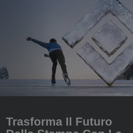
Trasforma Il Futuro