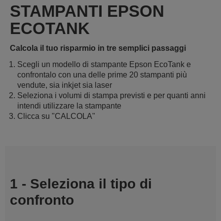
STAMPANTI EPSON
ECOTANK
Calcola il tuo risparmio in tre semplici passaggi
Scegli un modello di stampante Epson EcoTank e
confrontalo con una delle prime 20 stampanti più
vendute, sia inkjet sia laser
Seleziona i volumi di stampa previsti e per quanti anni
intendi utilizzare la stampante
Clicca su "CALCOLA"
1 - Seleziona il tipo di
confronto