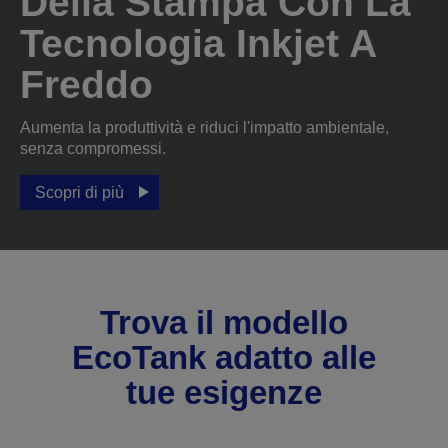
Della Stampa Con La
Tecnologia Inkjet A
Freddo
Aumenta la produttività e riduci l'impatto ambientale,
senza compromessi.
Scopri di più
Trova il modello
EcoTank adatto alle
tue esigenze