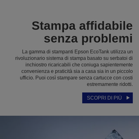
Stampa affidabile
senza problemi
La gamma di stampanti Epson EcoTank utilizza un
rivoluzionario sistema di stampa basato su serbatoi di
inchiostro ricaricabili che coniuga sapientemente
convenienza e praticità sia a casa sia in un piccolo
ufficio. Puoi così stampare senza cartucce con costi
estremamente ridotti.
SCOPRI DI PIÙ