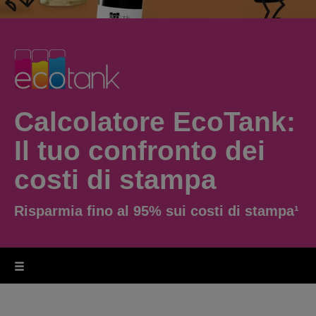
Calcolatore EcoTank:
Il tuo confronto dei
costi di stampa
Risparmia fino al 95% sui costi di stampa¹