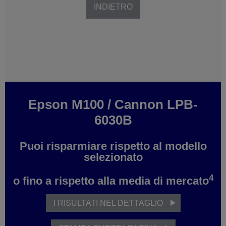
INDIETRO
Epson M100
/
Cannon LPB-
6030B
Puoi risparmiare
rispetto al modello
selezionato
4
o fino a
rispetto alla media di mercato
I RISULTATI NEL DETTAGLIO