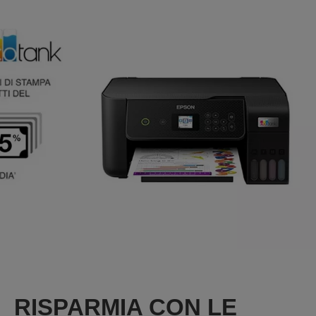
RISPARMIA CON LE