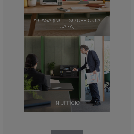
A CASA (INCLUSO UFFICIO A
CASA)
IN UFFICIO