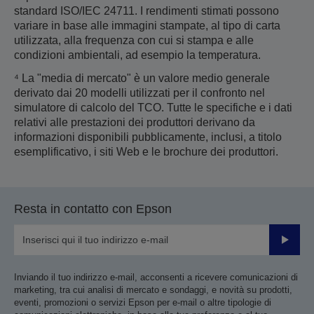
standard ISO/IEC 24711. I rendimenti stimati possono
variare in base alle immagini stampate, al tipo di carta
utilizzata, alla frequenza con cui si stampa e alle
condizioni ambientali, ad esempio la temperatura.
⁴ La "media di mercato" è un valore medio generale
derivato dai 20 modelli utilizzati per il confronto nel
simulatore di calcolo del TCO. Tutte le specifiche e i dati
relativi alle prestazioni dei produttori derivano da
informazioni disponibili pubblicamente, inclusi, a titolo
esemplificativo, i siti Web e le brochure dei produttori.
Resta in contatto con Epson
Invia
Inviando il tuo indirizzo e-mail, acconsenti a ricevere comunicazioni di
marketing, tra cui analisi di mercato e sondaggi, e novità su prodotti,
eventi, promozioni o servizi Epson per e-mail o altre tipologie di