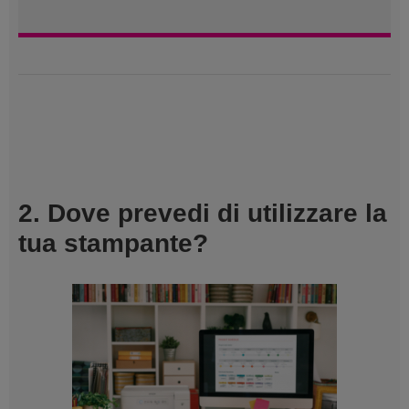
2. Dove prevedi di utilizzare la
tua stampante?