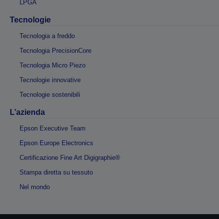
LPGA
Tecnologie
Tecnologia a freddo
Tecnologia PrecisionCore
Tecnologia Micro Piezo
Tecnologie innovative
Tecnologie sostenibili
L’azienda
Epson Executive Team
Epson Europe Electronics
Certificazione Fine Art Digigraphie®
Stampa diretta su tessuto
Nel mondo