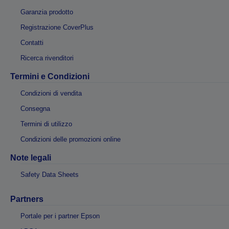
Garanzia prodotto
Registrazione CoverPlus
Contatti
Ricerca rivenditori
Termini e Condizioni
Condizioni di vendita
Consegna
Termini di utilizzo
Condizioni delle promozioni online
Note legali
Safety Data Sheets
Partners
Portale per i partner Epson