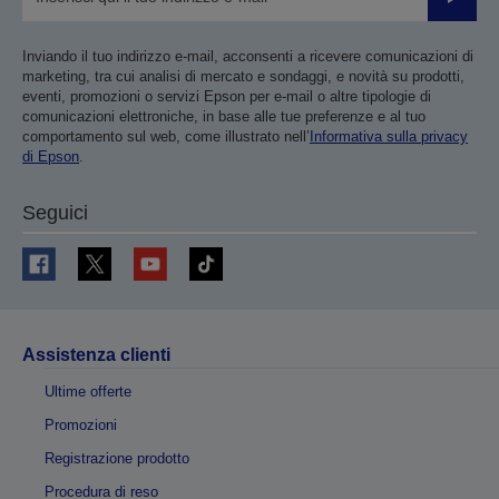
Invia
Inviando il tuo indirizzo e-mail, acconsenti a ricevere comunicazioni di
marketing, tra cui analisi di mercato e sondaggi, e novità su prodotti,
eventi, promozioni o servizi Epson per e-mail o altre tipologie di
comunicazioni elettroniche, in base alle tue preferenze e al tuo
comportamento sul web, come illustrato nell’
Informativa sulla privacy
di Epson
.
Seguici
Assistenza clienti
Ultime offerte
Promozioni
Registrazione prodotto
Procedura di reso