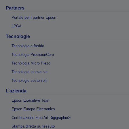
Partners
Portale per i partner Epson
LPGA
Tecnologie
Tecnologia a freddo
Tecnologia PrecisionCore
Tecnologia Micro Piezo
Tecnologie innovative
Tecnologie sostenibili
L’azienda
Epson Executive Team
Epson Europe Electronics
Certificazione Fine Art Digigraphie®
Stampa diretta su tessuto