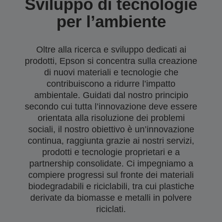
Sviluppo di tecnologie
per l’ambiente
Oltre alla ricerca e sviluppo dedicati ai
prodotti, Epson si concentra sulla creazione
di nuovi materiali e tecnologie che
contribuiscono a ridurre l’impatto
ambientale. Guidati dal nostro principio
secondo cui tutta l’innovazione deve essere
orientata alla risoluzione dei problemi
sociali, il nostro obiettivo è un’innovazione
continua, raggiunta grazie ai nostri servizi,
prodotti e tecnologie proprietari e a
partnership consolidate. Ci impegniamo a
compiere progressi sul fronte dei materiali
biodegradabili e riciclabili, tra cui plastiche
derivate da biomasse e metalli in polvere
riciclati.