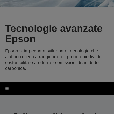
Tecnologie avanzate
Epson
Epson si impegna a sviluppare tecnologie che
aiutino i clienti a raggiungere i propri obiettivi di
sostenibilità e a ridurre le emissioni di anidride
carbonica.