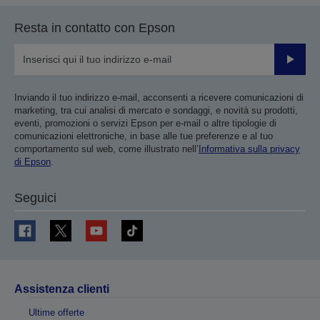
Resta in contatto con Epson
Invia
Inviando il tuo indirizzo e-mail, acconsenti a ricevere comunicazioni di
marketing, tra cui analisi di mercato e sondaggi, e novità su prodotti,
eventi, promozioni o servizi Epson per e-mail o altre tipologie di
comunicazioni elettroniche, in base alle tue preferenze e al tuo
comportamento sul web, come illustrato nell’
Informativa sulla privacy
di Epson
.
Seguici
Assistenza clienti
Ultime offerte