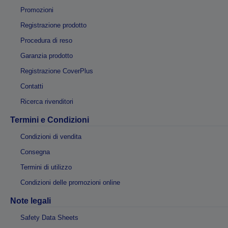
Promozioni
Registrazione prodotto
Procedura di reso
Garanzia prodotto
Registrazione CoverPlus
Contatti
Ricerca rivenditori
Termini e Condizioni
Condizioni di vendita
Consegna
Termini di utilizzo
Condizioni delle promozioni online
Note legali
Safety Data Sheets