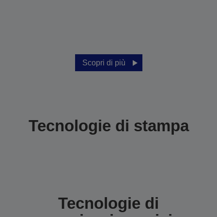
Scopri di più
Tecnologie di stampa
Tecnologie di