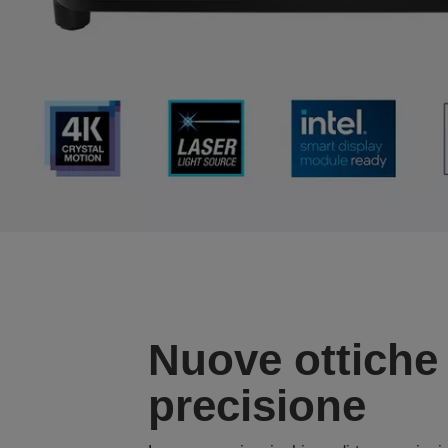
Nuove ottiche 
precisione