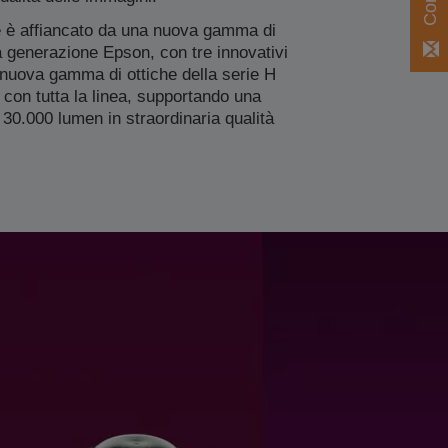
re è affiancato da una nuova gamma di
va generazione Epson, con tre innovativi
a nuova gamma di ottiche della serie H
 con tutta la linea, supportando una
 30.000 lumen in straordinaria qualità