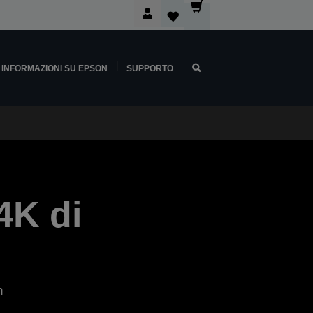
INFORMAZIONI SU EPSON
SUPPORTO
4K di
n