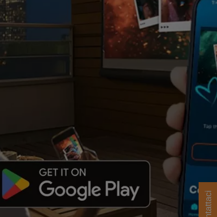
Contattaci