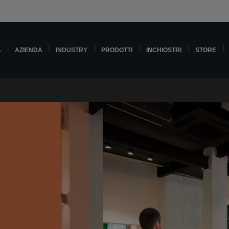
A
AZIENDA
INDUSTRY
PRODOTTI
INCHIOSTRI
STORE