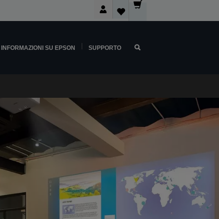
INFORMAZIONI SU EPSON
SUPPORTO