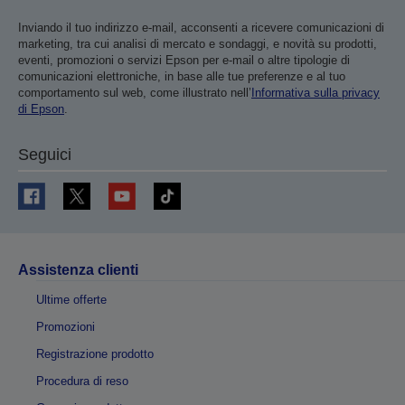
Inviando il tuo indirizzo e-mail, acconsenti a ricevere comunicazioni di
marketing, tra cui analisi di mercato e sondaggi, e novità su prodotti,
eventi, promozioni o servizi Epson per e-mail o altre tipologie di
comunicazioni elettroniche, in base alle tue preferenze e al tuo
comportamento sul web, come illustrato nell’
Informativa sulla privacy
di Epson
.
Seguici
Assistenza clienti
Ultime offerte
Promozioni
Registrazione prodotto
Procedura di reso