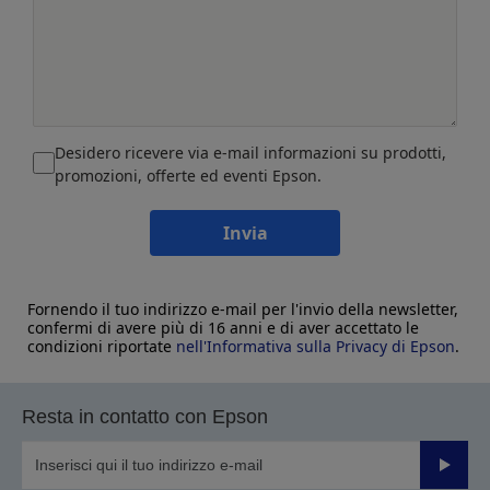
Desidero ricevere via e-mail informazioni su prodotti,
promozioni, offerte ed eventi Epson.
Invia
Fornendo il tuo indirizzo e-mail per l'invio della newsletter,
confermi di avere più di 16 anni e di aver accettato le
condizioni riportate
nell'Informativa sulla Privacy di Epson
.
Resta in contatto con Epson
Invia