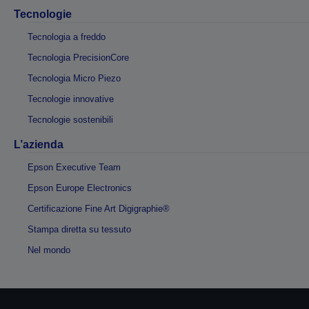
Tecnologie
Tecnologia a freddo
Tecnologia PrecisionCore
Tecnologia Micro Piezo
Tecnologie innovative
Tecnologie sostenibili
L’azienda
Epson Executive Team
Epson Europe Electronics
Certificazione Fine Art Digigraphie®
Stampa diretta su tessuto
Nel mondo