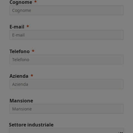
Cognome
E-mail
Telefono
Azienda
Mansione
Settore industriale