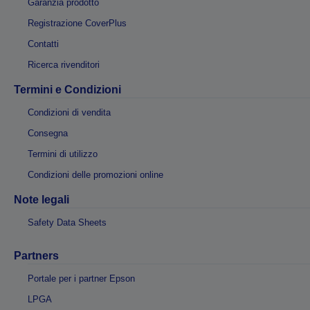
Garanzia prodotto
Registrazione CoverPlus
Contatti
Ricerca rivenditori
Termini e Condizioni
Condizioni di vendita
Consegna
Termini di utilizzo
Condizioni delle promozioni online
Note legali
Safety Data Sheets
Partners
Portale per i partner Epson
LPGA