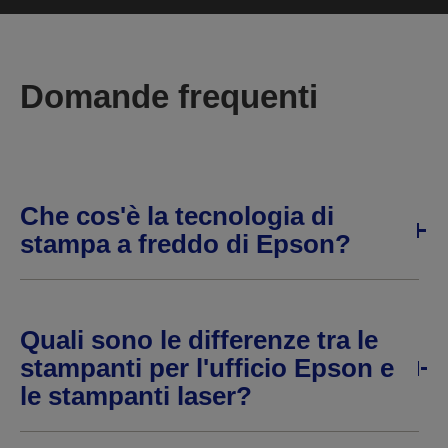
Domande frequenti
Che cos'è la tecnologia di
stampa a freddo di Epson?
Quali sono le differenze tra le
stampanti per l'ufficio Epson e
le stampanti laser?