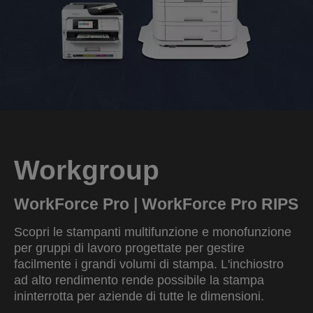
Workgroup
WorkForce Pro | WorkForce Pro RIPS
Scopri le stampanti multifunzione e monofunzione
per gruppi di lavoro progettate per gestire
facilmente i grandi volumi di stampa. L'inchiostro
ad alto rendimento rende possibile la stampa
ininterrotta per aziende di tutte le dimensioni.