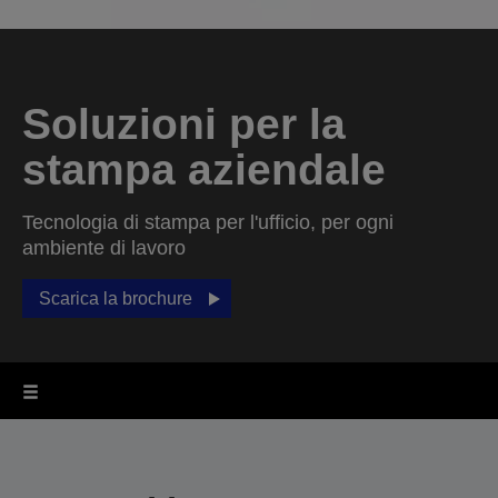
Soluzioni per la
stampa aziendale
Tecnologia di stampa per l'ufficio, per ogni
ambiente di lavoro
Scarica la brochure