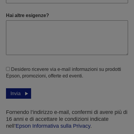
Hai altre esigenze?
Desidero ricevere via e-mail informazioni su prodotti
Epson, promozioni, offerte ed eventi.
Invia
Fornendo l’indirizzo e-mail, confermi di avere più di
16 anni e di accettare le condizioni indicate
nell’
Epson Informativa sulla Privacy
.