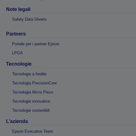
Note legali
Safety Data Sheets
Partners
Portale per i partner Epson
LPGA
Tecnologie
Tecnologia a freddo
Tecnologia PrecisionCore
Tecnologia Micro Piezo
Tecnologie innovative
Tecnologie sostenibili
L’azienda
Epson Executive Team