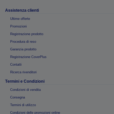
Assistenza clienti
Ultime offerte
Promozioni
Registrazione prodotto
Procedura di reso
Garanzia prodotto
Registrazione CoverPlus
Contatti
Ricerca rivenditori
Termini e Condizioni
Condizioni di vendita
Consegna
Termini di utilizzo
Condizioni delle promozioni online