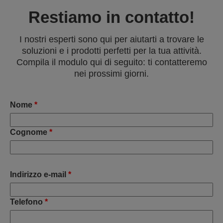
Restiamo in contatto!
I nostri esperti sono qui per aiutarti a trovare le
soluzioni e i prodotti perfetti per la tua attività.
Compila il modulo qui di seguito: ti contatteremo
nei prossimi giorni.
Nome
*
Cognome
*
Indirizzo e-mail
*
Telefono
*