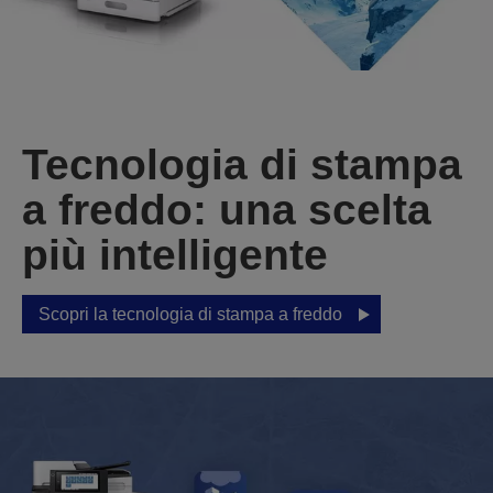
Tecnologia di stampa
a freddo: una scelta
più intelligente
Scopri la tecnologia di stampa a freddo