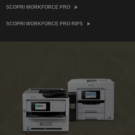
SCOPRI WORKFORCE PRO
SCOPRI WORKFORCE PRO RIPS