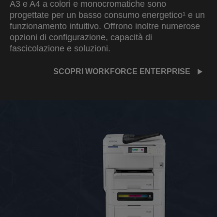
A3 e A4 a colori e monocromatiche sono
progettate per un basso consumo energetico¹ e un
funzionamento intuitivo. Offrono inoltre numerose
opzioni di configurazione, capacità di
fascicolazione e soluzioni.
SCOPRI WORKFORCE ENTERPRISE