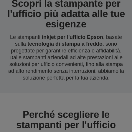
Scopri la stampante per
l'ufficio più adatta alle tue
esigenze
Le stampanti
inkjet per l'ufficio Epson
, basate
sulla
tecnologia di stampa a freddo
, sono
progettate per garantire efficienza e affidabilità.
Dalle stampanti aziendali ad alte prestazioni alle
soluzioni per ufficio convenienti, fino alla stampa
ad alto rendimento senza interruzioni, abbiamo la
soluzione perfetta per la tua azienda.
Perché scegliere le
stampanti per l'ufficio