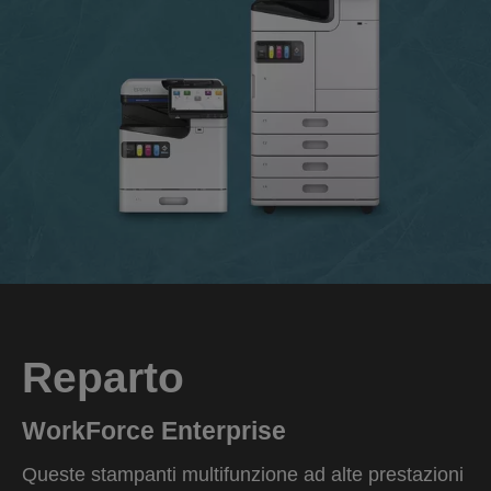
Reparto
WorkForce Enterprise
Queste stampanti multifunzione ad alte prestazioni