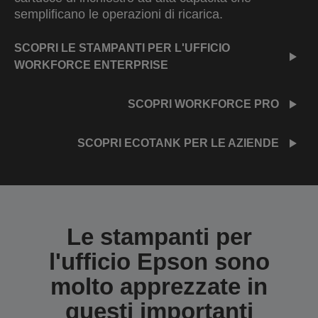
semplificano le operazioni di ricarica.
SCOPRI LE STAMPANTI PER L'UFFICIO
WORKFORCE ENTERPRISE
SCOPRI WORKFORCE PRO
SCOPRI ECOTANK PER LE AZIENDE
Le stampanti per
l'ufficio Epson sono
molto apprezzate in
questi importanti