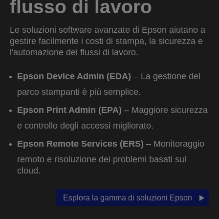
flusso di lavoro
Le soluzioni software avanzate di Epson aiutano a
gestire facilmente i costi di stampa, la sicurezza e
l'automazione dei flussi di lavoro.
Epson Device Admin (EDA)
– La gestione del
parco stampanti è più semplice.
Epson Print Admin (EPA)
– Maggiore sicurezza
e controllo degli accessi migliorato.
Epson Remote Services (ERS)
– Monitoraggio
remoto e risoluzione dei problemi basati sul
cloud.
Esplora la gamma di soluzioni Epson