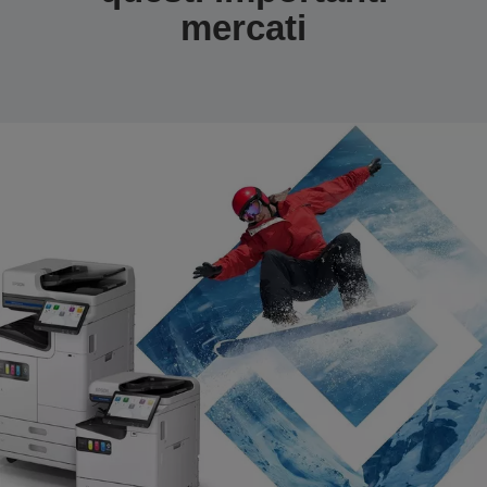
mercati