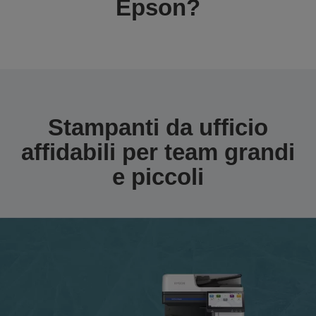
Epson?
Stampanti da ufficio
affidabili per team grandi
e piccoli