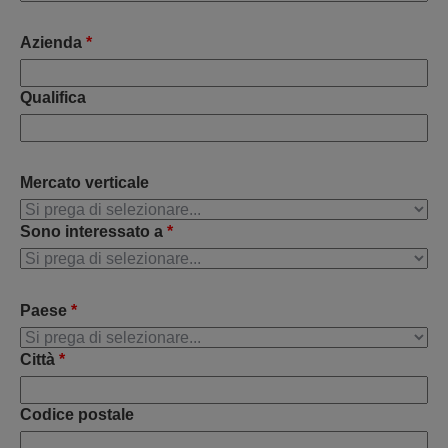
Azienda
*
Qualifica
Mercato verticale
Sono interessato a
*
Paese
*
Città
*
Codice postale