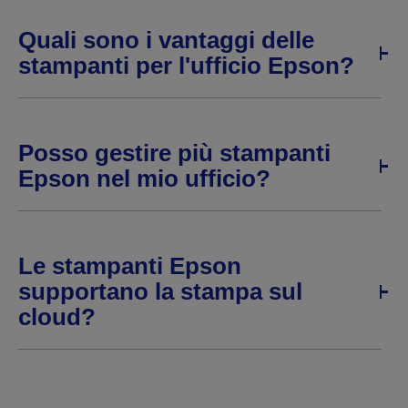
Quali sono i vantaggi delle
stampanti per l'ufficio Epson?
Posso gestire più stampanti
Epson nel mio ufficio?
Le stampanti Epson
supportano la stampa sul
cloud?