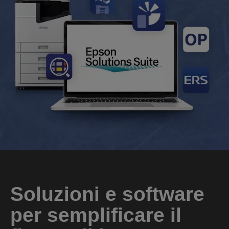
Soluzioni e software
per semplificare il