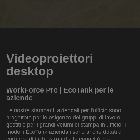
Videoproiettori
desktop
WorkForce Pro | EcoTank per le
aziende
Le nostre stampanti aziendali per l'ufficio sono
progettate per le esigenze dei gruppi di lavoro
gestiti e per i grandi volumi di stampa in ufficio. I
modelli EcoTank aziendali sono anche dotati di
cartucce di inchiostro ad alta capacità che