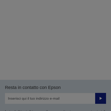
Resta in contatto con Epson
Invia