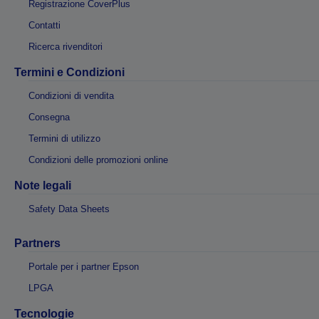
Registrazione CoverPlus
Contatti
Ricerca rivenditori
Termini e Condizioni
Condizioni di vendita
Consegna
Termini di utilizzo
Condizioni delle promozioni online
Note legali
Safety Data Sheets
Partners
Portale per i partner Epson
LPGA
Tecnologie