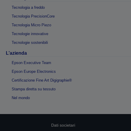
Tecnologia a freddo
Tecnologia PrecisionCore
Tecnologia Micro Piezo
Tecnologie innovative
Tecnologie sostenibili
L’azienda
Epson Executive Team
Epson Europe Electronics
Certificazione Fine Art Digigraphie®
Stampa diretta su tessuto
Nel mondo
Dati societari